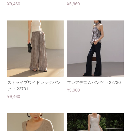
¥9,460
¥5,960
ストライプワイドレッグパン
フレアデニムパンツ ・22730
ツ ・22731
¥9,960
¥9,460