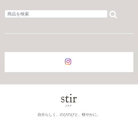
自分らしく、のびのびと、軽やかに。