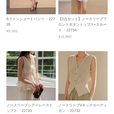
Aラインショートパンツ ・227
【2点セット】ノースリーブフ
35
ロントボタントップス+スカー
ト ・22734
¥8,960
¥16,960
ノースリーブシアーレースト
ノースリーブVネックカーディ
ップス ・22733
ガン ・22732