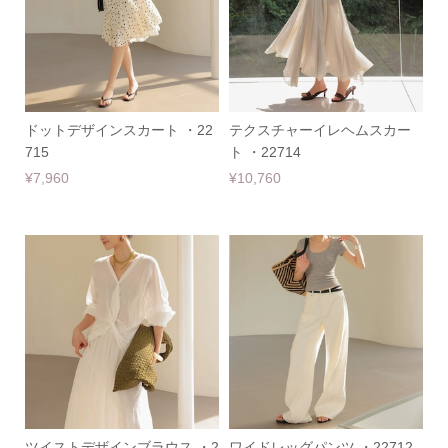
ドットデザインスカート ・22
テクスチャーイレヘムスカー
715
ト ・22714
¥7,960
¥10,760
ツイストデザインブラウス ・2
ワイドレッグパンツ ・22712