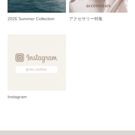
2026 Summer Collection
アクセサリー特集
Instagram