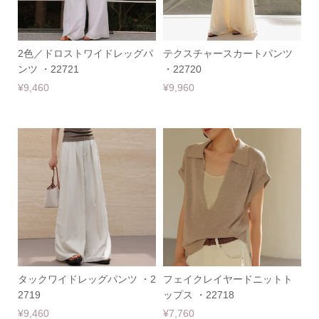
2色／ドロストワイドレッグパ
テクスチャースカートパンツ
ンツ ・22721
・22720
¥9,460
¥9,960
タックワイドレッグパンツ ・2
フェイクレイヤードニットト
2719
ップス ・22718
¥9,460
¥7,760