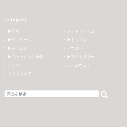
Category
▶新着
セットアイテム
▶ワンピース
▶トップス
▶ボトムス
アウター
▶ファッション小物
▶アクセサリー
インナー
ルームウェア
スイムウェア