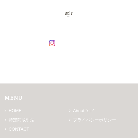
MENU
HOME
About “stir”
特定商取引法
プライバシーポリシー
CONTACT