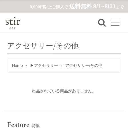
送料無料
8/1~8/31
9,900円以上ご購入で
まで
アクセサリー/その他
Home
▶アクセサリー
アクセサリー/その他
出品されている商品がありません。
Feature
特集