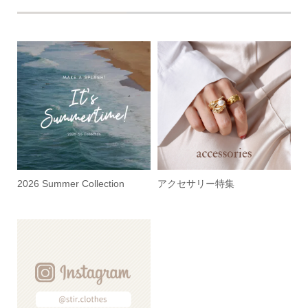
2026 Summer Collection
アクセサリー特集