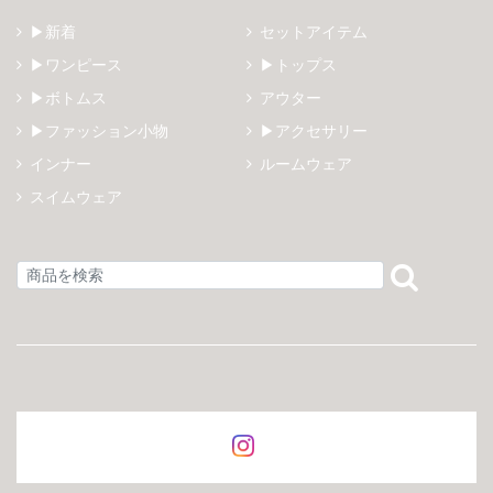
▶新着
セットアイテム
▶ワンピース
▶トップス
▶ボトムス
アウター
▶ファッション小物
▶アクセサリー
インナー
ルームウェア
スイムウェア