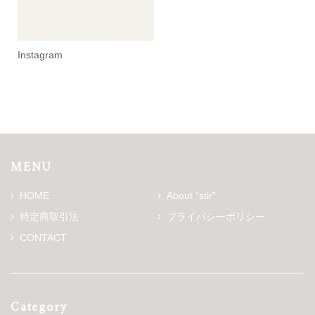
Instagram
MENU
HOME
About “stir”
特定商取引法
プライバシーポリシー
CONTACT
Category