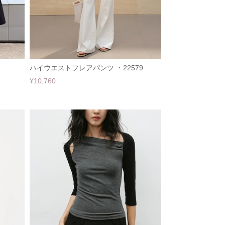
ハイウエストフレアパンツ ・22579
¥10,760