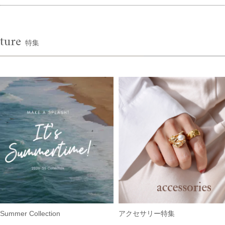
ture
特集
Summer Collection
アクセサリー特集