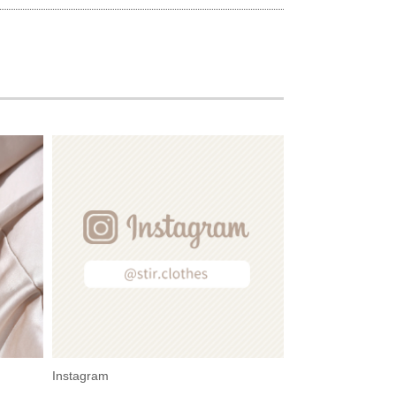
Instagram