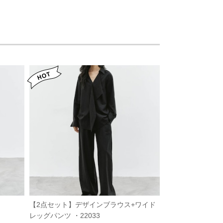
【2点セット】デザインブラウス+ワイド
レッグパンツ ・22033