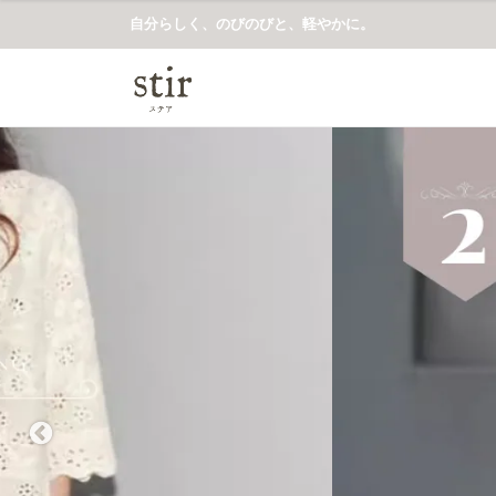
自分らしく、のびのびと、軽やかに。