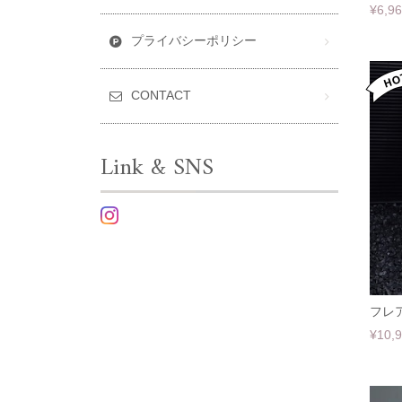
¥6,9
プライバシーポリシー
CONTACT
Link & SNS
フレ
¥10,