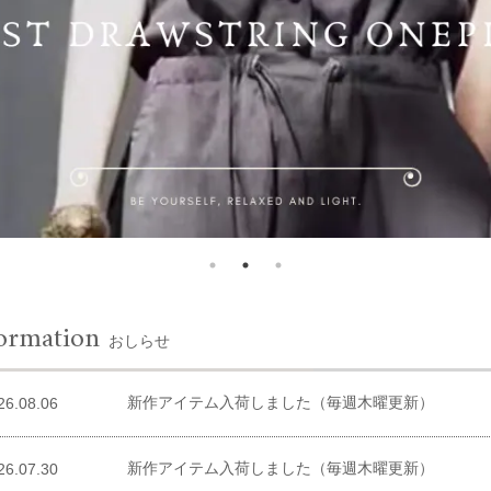
ormation
おしらせ
新作アイテム入荷しました（毎週木曜更新）
26.08.06
新作アイテム入荷しました（毎週木曜更新）
26.07.30