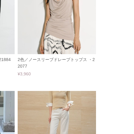
1884
2色／ノースリーブドレープトップス ・2
2077
¥3,960