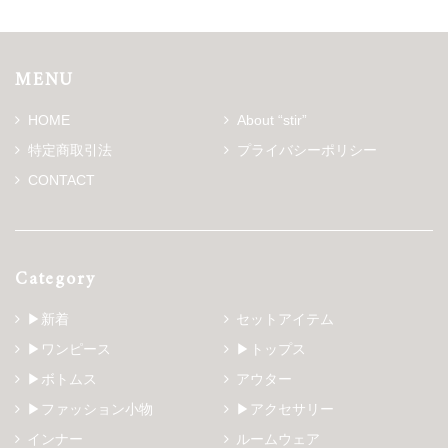
MENU
HOME
About “stir”
特定商取引法
プライバシーポリシー
CONTACT
Category
▶新着
セットアイテム
▶ワンピース
▶トップス
▶ボトムス
アウター
▶ファッション小物
▶アクセサリー
インナー
ルームウェア