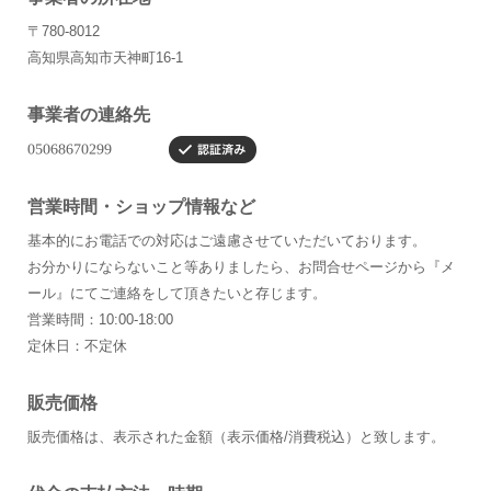
〒780-8012
高知県高知市天神町16-1
事業者の連絡先
営業時間・ショップ情報など
基本的にお電話での対応はご遠慮させていただいております。
お分かりにならないこと等ありましたら、お問合せページから『メ
ール』にてご連絡をして頂きたいと存じます。
営業時間：10:00-18:00
定休日：不定休
販売価格
販売価格は、表示された金額（表示価格/消費税込）と致します。