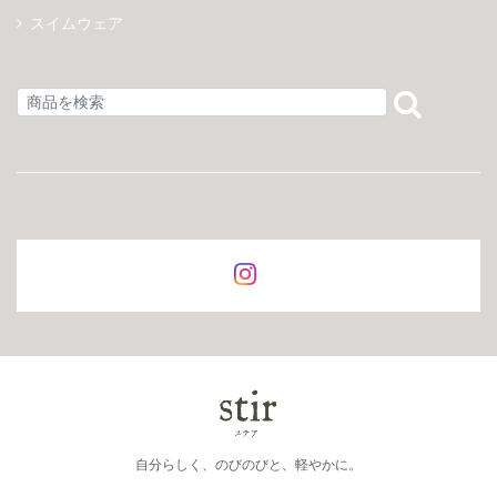
スイムウェア
自分らしく、のびのびと、軽やかに。