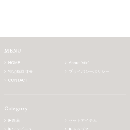
MENU
HOME
About “stir”
特定商取引法
プライバシーポリシー
CONTACT
Category
▶新着
セットアイテム
▶ワンピース
▶トップス