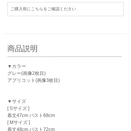
ご購入前にこちらをご確認ください
商品説明
▼カラー
グレー(画像2枚目)
アプリコット(画像3枚目)
▼サイズ
[ Sサイズ ]
着丈47cm バスト68cm
[ Mサイズ ]
着丈48cm バスト72cm