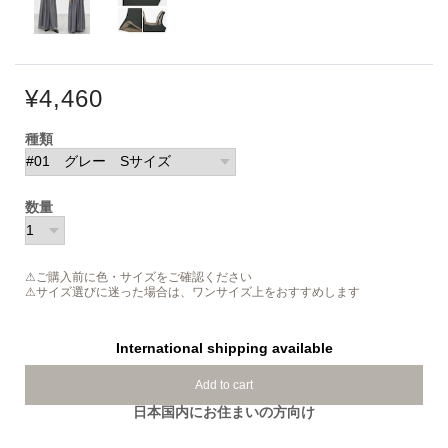
¥4,460
種類
数量
⚠ご購入前に色・サイズをご確認ください
⚠サイズ選びに迷った場合は、ワンサイズ上をおすすめします
International shipping available
Add to cart
日本国内にお住まいの方向け