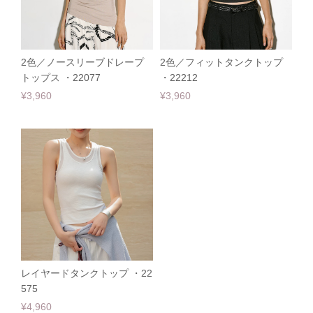
2色／ノースリーブドレープ
2色／フィットタンクトップ
トップス ・22077
・22212
¥3,960
¥3,960
レイヤードタンクトップ ・22
575
¥4,960