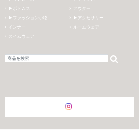
▶ボトムス
アウター
▶ファッション小物
▶アクセサリー
インナー
ルームウェア
スイムウェア