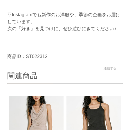
▽Instagramでも新作のお洋服や、季節の企画をお届け
しています。
次の「好き」を見つけに、ぜひ遊びにきてください♪
商品ID：ST022312
通報する
関連商品