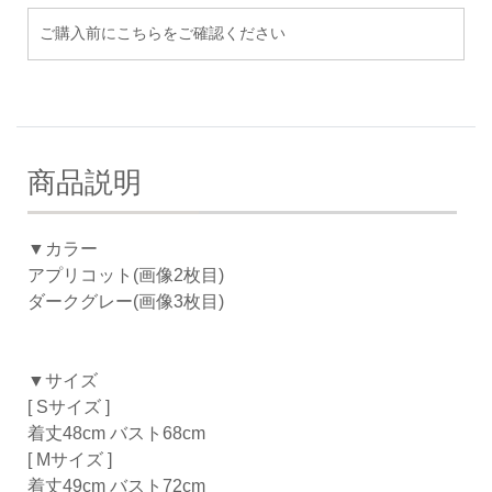
ご購入前にこちらをご確認ください
商品説明
▼カラー
アプリコット(画像2枚目)
ダークグレー(画像3枚目)
▼サイズ
[ Sサイズ ]
着丈48cm バスト68cm
[ Mサイズ ]
着丈49cm バスト72cm