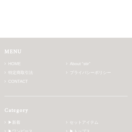
MENU
HOME
About “stir”
特定商取引法
プライバシーポリシー
CONTACT
Category
▶新着
セットアイテム
▶ワンピース
▶トップス