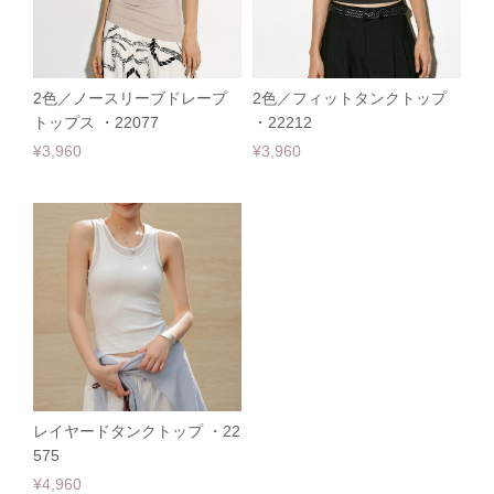
2色／ノースリーブドレープ
2色／フィットタンクトップ
トップス ・22077
・22212
¥3,960
¥3,960
レイヤードタンクトップ ・22
575
¥4,960