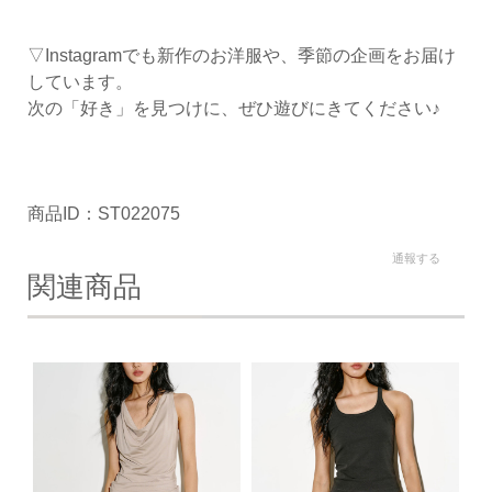
▽Instagramでも新作のお洋服や、季節の企画をお届け
しています。
次の「好き」を見つけに、ぜひ遊びにきてください♪
商品ID：ST022075
通報する
関連商品