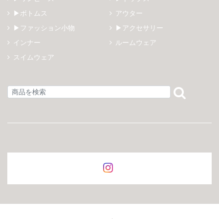
▶ボトムス
アウター
▶ファッション小物
▶アクセサリー
インナー
ルームウェア
スイムウェア