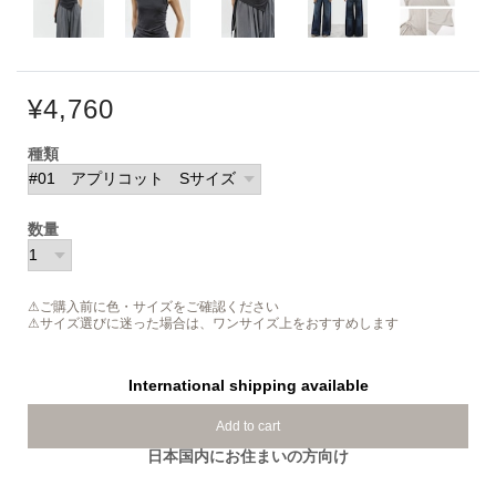
¥4,760
種類
数量
⚠ご購入前に色・サイズをご確認ください
⚠サイズ選びに迷った場合は、ワンサイズ上をおすすめします
International shipping available
Add to cart
日本国内にお住まいの方向け