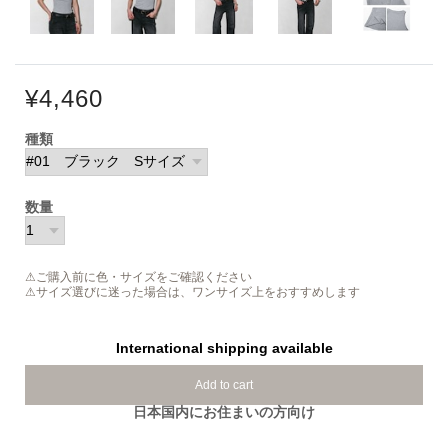
¥4,460
種類
数量
⚠ご購入前に色・サイズをご確認ください
⚠サイズ選びに迷った場合は、ワンサイズ上をおすすめします
International shipping available
Add to cart
日本国内にお住まいの方向け