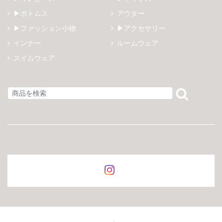
▶ボトムス
アウター
▶ファッション小物
▶アクセサリー
インナー
ルームウェア
スイムウェア