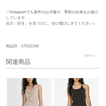
▽Instagramでも新作のお洋服や、季節の企画をお届け
しています。
次の「好き」を見つけに、ぜひ遊びにきてください♪
商品ID：ST022240
通報する
関連商品