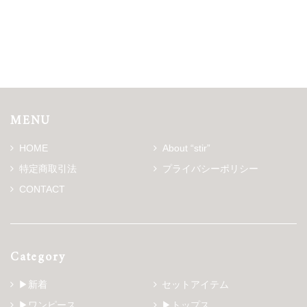
MENU
HOME
About “stir”
特定商取引法
プライバシーポリシー
CONTACT
Category
▶新着
セットアイテム
▶ワンピース
▶トップス