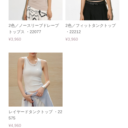
2色／ノースリーブドレープ
2色／フィットタンクトップ
トップス ・22077
・22212
¥3,960
¥3,960
レイヤードタンクトップ ・22
575
¥4,960