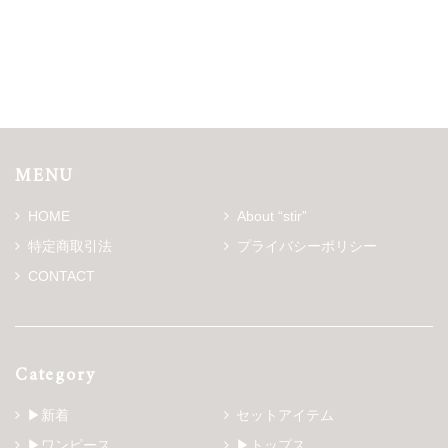
MENU
HOME
About “stir”
特定商取引法
プライバシーポリシー
CONTACT
Category
▶新着
セットアイテム
▶ワンピース
▶トップス