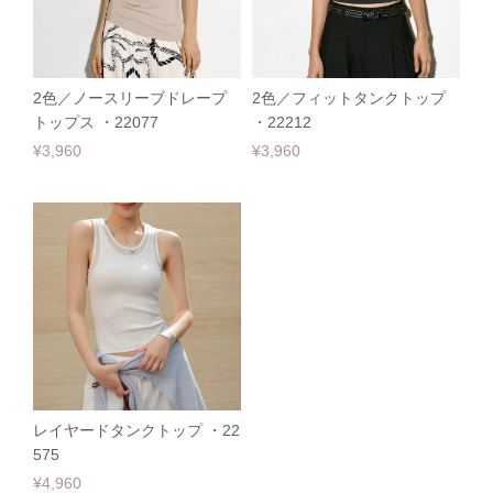
2色／ノースリーブドレープ
2色／フィットタンクトップ
トップス ・22077
・22212
¥3,960
¥3,960
レイヤードタンクトップ ・22
575
¥4,960