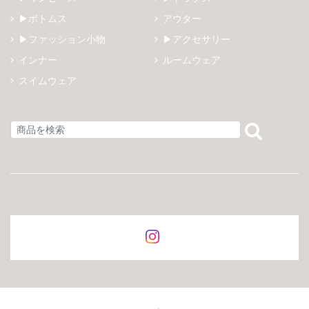
▶ボトムス
アウター
▶ファッション小物
▶アクセサリー
インナー
ルームウェア
スイムウェア