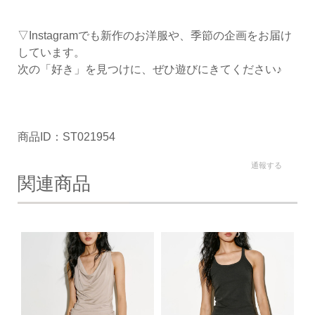
▽Instagramでも新作のお洋服や、季節の企画をお届け
しています。
次の「好き」を見つけに、ぜひ遊びにきてください♪
商品ID：ST021954
通報する
関連商品