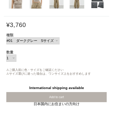
¥3,760
種類
数量
⚠ご購入前に色・サイズをご確認ください
⚠サイズ選びに迷った場合は、ワンサイズ上をおすすめします
International shipping available
Add to cart
日本国内にお住まいの方向け