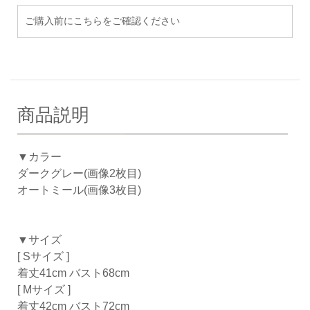
ご購入前にこちらをご確認ください
商品説明
▼カラー
ダークグレー(画像2枚目)
オートミール(画像3枚目)
▼サイズ
[ Sサイズ ]
着丈41cm バスト68cm
[ Mサイズ ]
着丈42cm バスト72cm