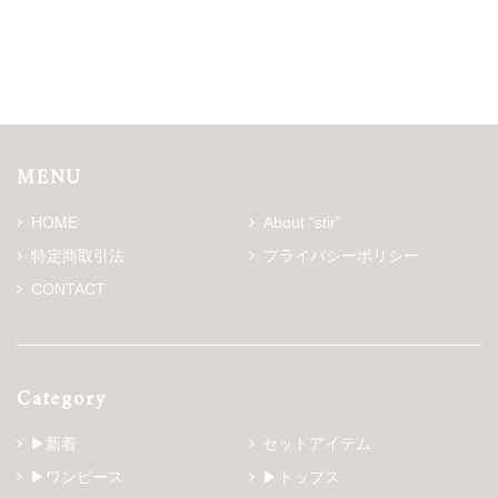
MENU
HOME
About “stir”
特定商取引法
プライバシーポリシー
CONTACT
Category
▶新着
セットアイテム
▶ワンピース
▶トップス