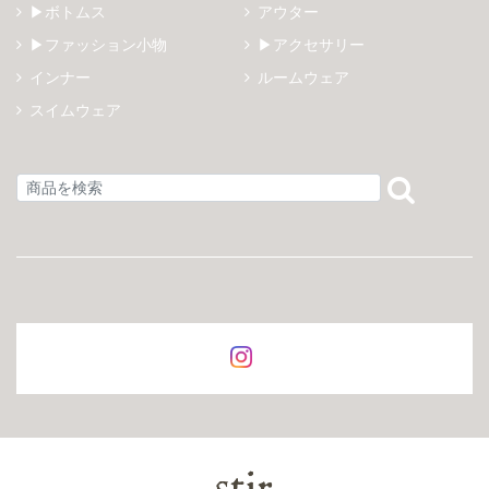
▶ボトムス
アウター
▶ファッション小物
▶アクセサリー
インナー
ルームウェア
スイムウェア