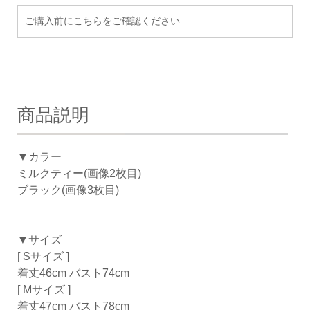
ご購入前にこちらをご確認ください
商品説明
▼カラー
ミルクティー(画像2枚目)
ブラック(画像3枚目)
▼サイズ
[ Sサイズ ]
着丈46cm バスト74cm
[ Mサイズ ]
着丈47cm バスト78cm