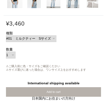
¥3,460
種類
数量
⚠ご購入前に色・サイズをご確認ください
⚠サイズ選びに迷った場合は、ワンサイズ上をおすすめします
International shipping available
Add to cart
日本国内にお住まいの方向け