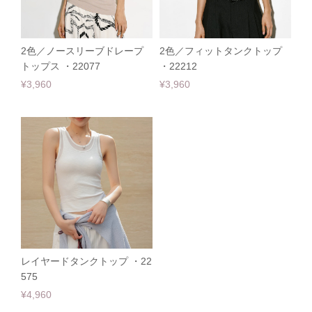
2色／ノースリーブドレープ
2色／フィットタンクトップ
トップス ・22077
・22212
¥3,960
¥3,960
レイヤードタンクトップ ・22
575
¥4,960