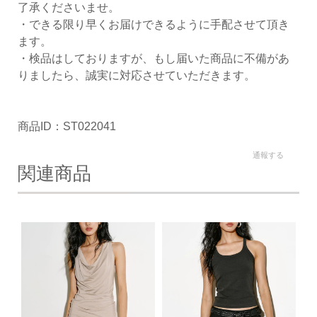
了承くださいませ。
・できる限り早くお届けできるように手配させて頂き
ます。
・検品はしておりますが、もし届いた商品に不備があ
りましたら、誠実に対応させていただきます。
商品ID：ST022041
通報する
関連商品