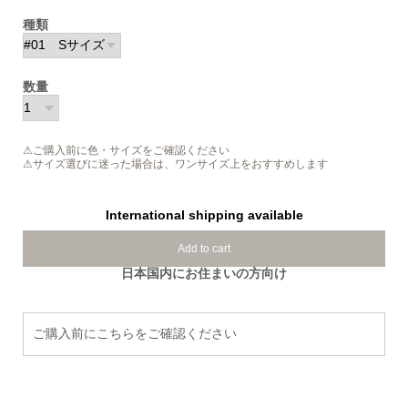
種類
数量
⚠ご購入前に色・サイズをご確認ください
⚠サイズ選びに迷った場合は、ワンサイズ上をおすすめします
International shipping available
Add to cart
日本国内にお住まいの方向け
ご購入前にこちらをご確認ください