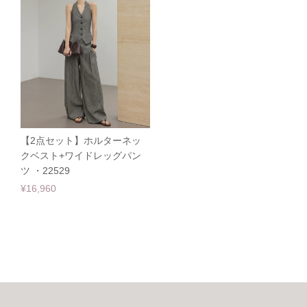
【2点セット】ホルターネッ
クベスト+ワイドレッグパン
ツ ・22529
¥16,960