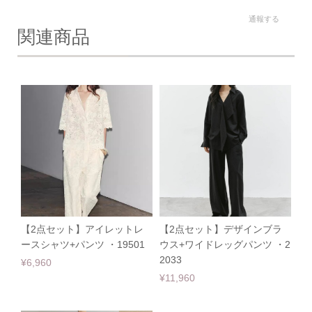
通報する
関連商品
【2点セット】アイレットレ
【2点セット】デザインブラ
ースシャツ+パンツ ・19501
ウス+ワイドレッグパンツ ・2
2033
¥6,960
¥11,960