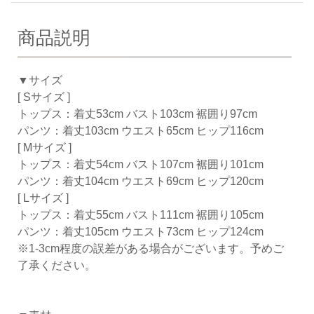
商品説明
▼サイズ
[ Sサイズ ]
トップス：着丈53cm バスト103cm 裾囲り97cm
パンツ：着丈103cm ウエスト65cm ヒップ116cm
[ Mサイズ ]
トップス：着丈54cm バスト107cm 裾囲り101cm
パンツ：着丈104cm ウエスト69cm ヒップ120cm
[ Lサイズ ]
トップス：着丈55cm バスト111cm 裾囲り105cm
パンツ：着丈105cm ウエスト73cm ヒップ124cm
※1-3cm程度の誤差がある場合がございます。予めご
了承ください。