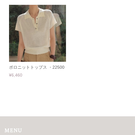
ポロニットトップス ・22500
¥6,460
MENU