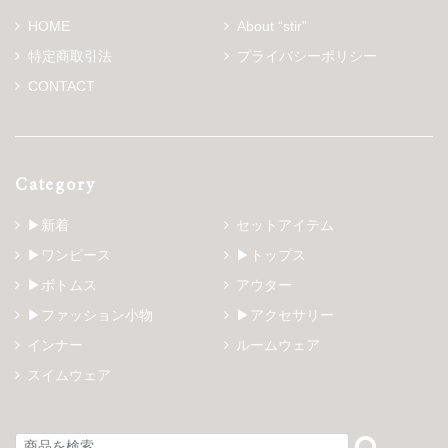
HOME
About “stir”
特定商取引法
プライバシーポリシー
CONTACT
Category
▶新着
セットアイテム
▶ワンピース
▶トップス
▶ボトムス
アウター
▶ファッション小物
▶アクセサリー
インナー
ルームウェア
スイムウェア