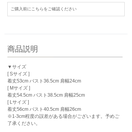
ご購入前にこちらをご確認ください
商品説明
▼サイズ
[ Sサイズ ]
着丈53cm バスト36.5cm 肩幅24cm
[ Mサイズ ]
着丈54.5cm バスト38.5cm 肩幅25cm
[ Lサイズ ]
着丈56cm バスト40.5cm 肩幅26cm
※1-3cm程度の誤差がある場合がございます。予めご
了承ください。