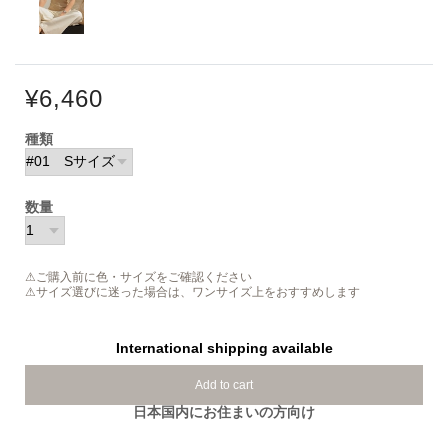
¥6,460
種類
数量
⚠ご購入前に色・サイズをご確認ください
⚠サイズ選びに迷った場合は、ワンサイズ上をおすすめします
International shipping available
Add to cart
日本国内にお住まいの方向け