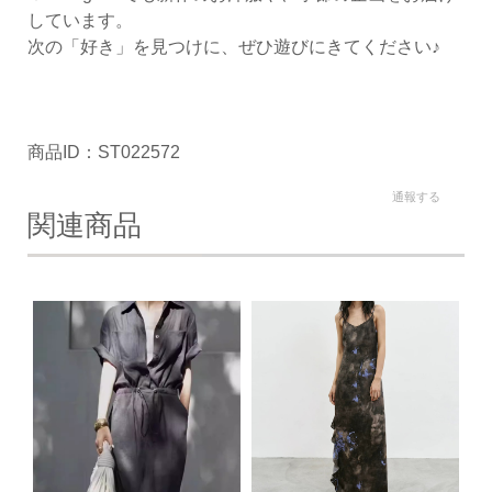
しています。
次の「好き」を見つけに、ぜひ遊びにきてください♪
商品ID：ST022572
通報する
関連商品