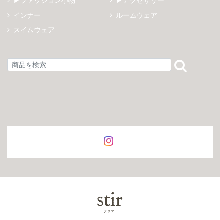
▶ファッション小物
▶アクセサリー
インナー
ルームウェア
スイムウェア