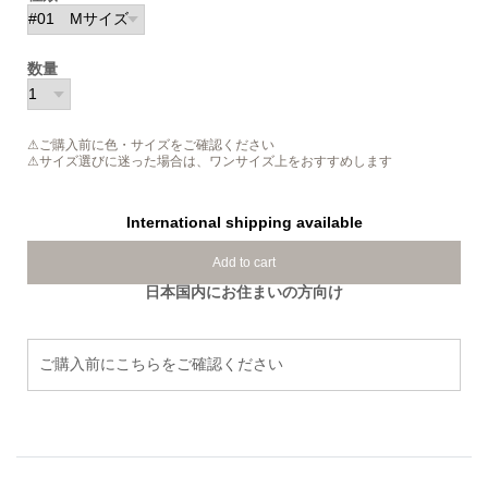
数量
⚠ご購入前に色・サイズをご確認ください
⚠サイズ選びに迷った場合は、ワンサイズ上をおすすめします
International shipping available
Add to cart
日本国内にお住まいの方向け
ご購入前にこちらをご確認ください