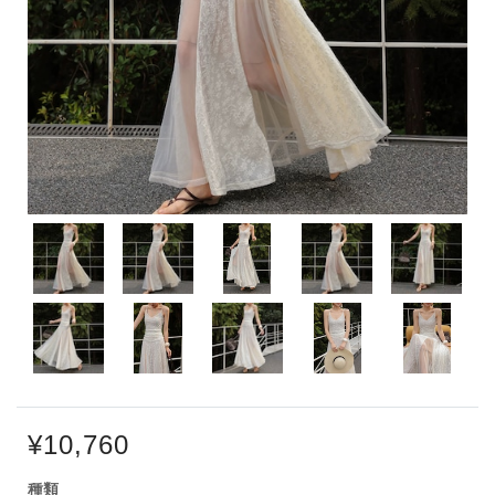
¥10,760
種類