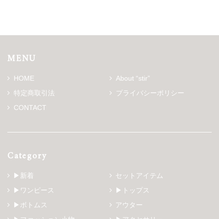
MENU
HOME
About “stir”
特定商取引法
プライバシーポリシー
CONTACT
Category
▶新着
セットアイテム
▶ワンピース
▶トップス
▶ボトムス
アウター