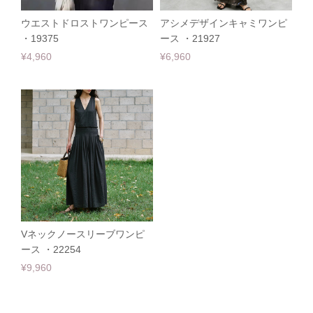
ウエストドロストワンピース
アシメデザインキャミワンピ
・19375
ース ・21927
¥4,960
¥6,960
Vネックノースリーブワンピ
ース ・22254
¥9,960