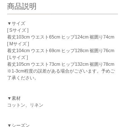
商品説明
▼サイズ
[ Sサイズ ]
着丈103cm ウエスト65cm ヒップ124cm 裾囲り74cm
[ Mサイズ ]
着丈104cm ウエスト69cm ヒップ128cm 裾囲り76cm
[ Lサイズ ]
着丈105cm ウエスト73cm ヒップ132cm 裾囲り78cm
※1-3cm程度の誤差がある場合がございます。予めご
了承ください。
▼素材
コットン、リネン
▼シーズン