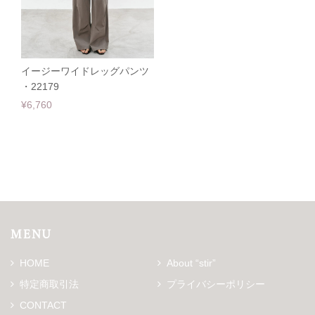
イージーワイドレッグパンツ
・22179
¥6,760
MENU
HOME
About “stir”
特定商取引法
プライバシーポリシー
CONTACT