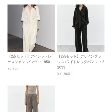
【2点セット】アイレットレ
【2点セット】デザインブラ
ースシャツ+パンツ ・19501
ウス+ワイドレッグパンツ ・2
2033
¥6,960
¥11,960