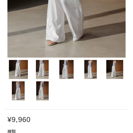
¥9,960
種類