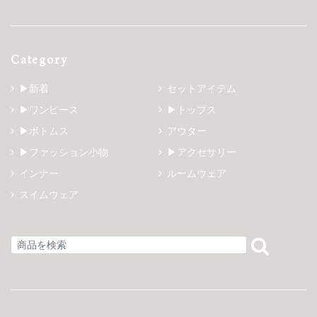
Category
▶新着
セットアイテム
▶ワンピース
▶トップス
▶ボトムス
アウター
▶ファッション小物
▶アクセサリー
インナー
ルームウェア
スイムウェア