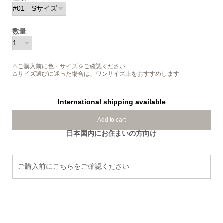
数量
⚠ご購入前に色・サイズをご確認ください
⚠サイズ選びに迷った場合は、ワンサイズ上をおすすめします
International shipping available
Add to cart
日本国内にお住まいの方向け
ご購入前にこちらをご確認ください