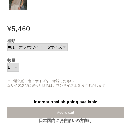
¥5,460
種類
数量
⚠ご購入前に色・サイズをご確認ください
⚠サイズ選びに迷った場合は、ワンサイズ上をおすすめします
International shipping available
Add to cart
日本国内にお住まいの方向け