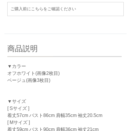
ご購入前にこちらをご確認ください
商品説明
▼カラー
オフホワイト(画像2枚目)
ベージュ(画像3枚目)
▼サイズ
[ Sサイズ ]
着丈57cm バスト86cm 肩幅35cm 袖丈20.5cm
[ Mサイズ ]
着丈59cm バスト90cm 肩幅36cm 袖丈21cm