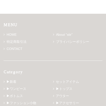
MENU
HOME
About “stir”
特定商取引法
プライバシーポリシー
CONTACT
Category
▶新着
セットアイテム
▶ワンピース
▶トップス
▶ボトムス
アウター
▶ファッション小物
▶アクセサリー