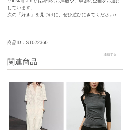
▽Instagramでも新作のお洋服や、季節の企画をお届け
しています。
次の「好き」を見つけに、ぜひ遊びにきてください♪
商品ID：ST022360
通報する
関連商品