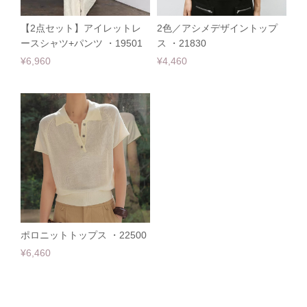
【2点セット】アイレットレ
2色／アシメデザイントップ
ースシャツ+パンツ ・19501
ス ・21830
¥6,960
¥4,460
ポロニットトップス ・22500
¥6,460