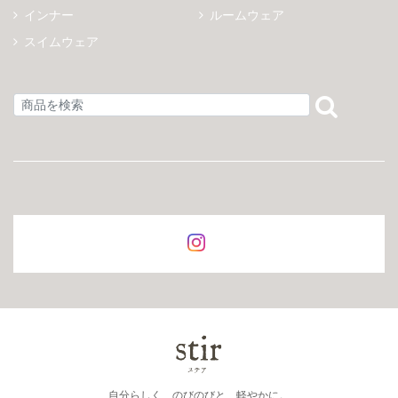
インナー
ルームウェア
スイムウェア
自分らしく、のびのびと、軽やかに。