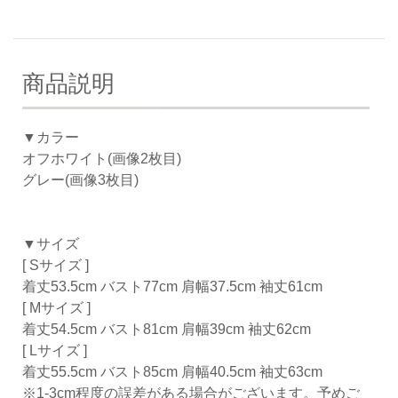
商品説明
▼カラー
オフホワイト(画像2枚目)
グレー(画像3枚目)
▼サイズ
[ Sサイズ ]
着丈53.5cm バスト77cm 肩幅37.5cm 袖丈61cm
[ Mサイズ ]
着丈54.5cm バスト81cm 肩幅39cm 袖丈62cm
[ Lサイズ ]
着丈55.5cm バスト85cm 肩幅40.5cm 袖丈63cm
※1-3cm程度の誤差がある場合がございます。予めご