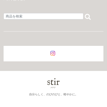
自分らしく、のびのびと、軽やかに。