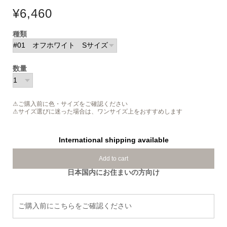
¥6,460
種類
数量
⚠ご購入前に色・サイズをご確認ください
⚠サイズ選びに迷った場合は、ワンサイズ上をおすすめします
International shipping available
Add to cart
日本国内にお住まいの方向け
ご購入前にこちらをご確認ください