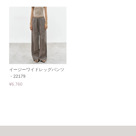
イージーワイドレッグパンツ
・22179
¥6,760