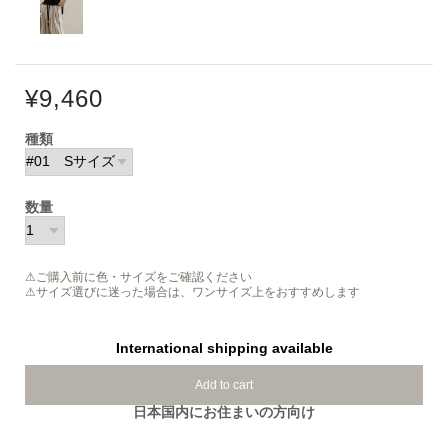
¥9,460
種類
数量
⚠ご購入前に色・サイズをご確認ください
⚠サイズ選びに迷った場合は、ワンサイズ上をおすすめします
International shipping available
Add to cart
日本国内にお住まいの方向け