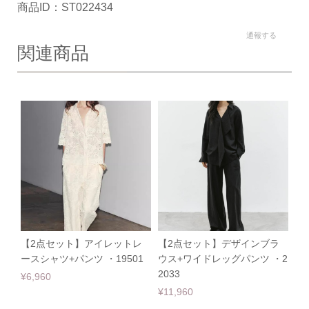
商品ID：ST022434
通報する
関連商品
【2点セット】アイレットレ
【2点セット】デザインブラ
ースシャツ+パンツ ・19501
ウス+ワイドレッグパンツ ・2
2033
¥6,960
¥11,960