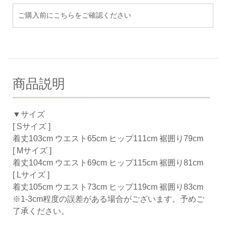
ご購入前にこちらをご確認ください
商品説明
▼サイズ
[ Sサイズ ]
着丈103cm ウエスト65cm ヒップ111cm 裾囲り79cm
[ Mサイズ ]
着丈104cm ウエスト69cm ヒップ115cm 裾囲り81cm
[ Lサイズ ]
着丈105cm ウエスト73cm ヒップ119cm 裾囲り83cm
※1-3cm程度の誤差がある場合がございます。予めご
了承ください。