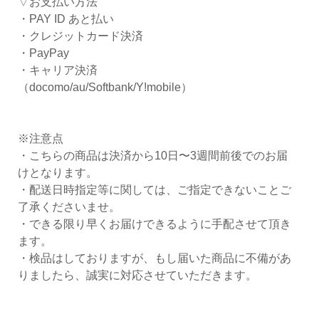
▽お支払い方法
・PAY ID あと払い
・クレジットカード決済
・PayPay
・キャリア決済
（docomo/au/Softbank/Y!mobile）
※注意点
・こちらの商品は決済から10日〜3週間前後でのお届
けとなります。
・配送日時指定等に関しては、ご指定できないことご
了承くださいませ。
・できる限り早くお届けできるように手配させて頂き
ます。
・検品はしておりますが、もし届いた商品に不備があ
りましたら、誠実に対応させていただきます。