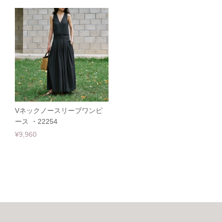
Vネックノースリーブワンピ
ース ・22254
¥9,960