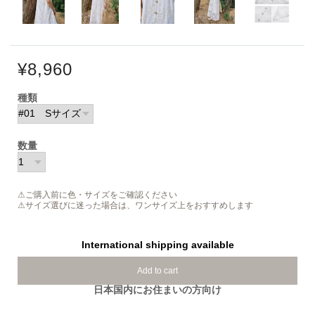
¥8,960
種類
数量
⚠ご購入前に色・サイズをご確認ください
⚠サイズ選びに迷った場合は、ワンサイズ上をおすすめします
International shipping available
Add to cart
日本国内にお住まいの方向け