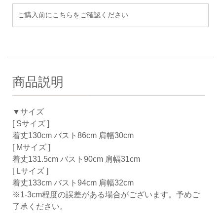
ご購入前にこちらをご確認ください
商品説明
▼サイズ
[ Sサイズ ]
着丈130cm バスト86cm 肩幅30cm
[ Mサイズ ]
着丈131.5cm バスト90cm 肩幅31cm
[ Lサイズ ]
着丈133cm バスト94cm 肩幅32cm
※1-3cm程度の誤差がある場合がございます。予めご
了承ください。