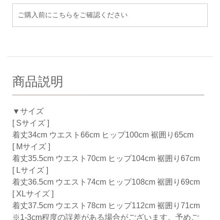
ご購入前にこちらをご確認ください
商品説明
▼サイズ
[ Sサイズ ]
着丈34cm ウエスト66cm ヒップ100cm 裾囲り65cm
[ Mサイズ ]
着丈35.5cm ウエスト70cm ヒップ104cm 裾囲り67cm
[ Lサイズ ]
着丈36.5cm ウエスト74cm ヒップ108cm 裾囲り69cm
[ XLサイズ ]
着丈37.5cm ウエスト78cm ヒップ112cm 裾囲り71cm
※1-3cm程度の誤差がある場合がございます。予めご