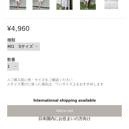
¥4,960
種類
数量
⚠ご購入前に色・サイズをご確認ください
⚠サイズ選びに迷った場合は、ワンサイズ上をおすすめします
International shipping available
Add to cart
日本国内にお住まいの方向け