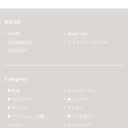
MENU
HOME
About “stir”
特定商取引法
プライバシーポリシー
CONTACT
Category
▶新着
セットアイテム
▶ワンピース
▶トップス
▶ボトムス
アウター
▶ファッション小物
▶アクセサリー
インナー
ルームウェア