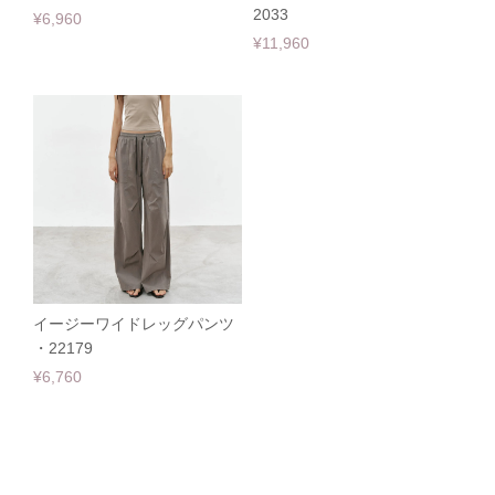
2033
¥6,960
¥11,960
イージーワイドレッグパンツ
・22179
¥6,760