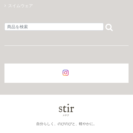
スイムウェア
自分らしく、のびのびと、軽やかに。