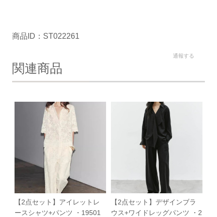
商品ID：ST022261
通報する
関連商品
【2点セット】アイレットレ
【2点セット】デザインブラ
ースシャツ+パンツ ・19501
ウス+ワイドレッグパンツ ・2