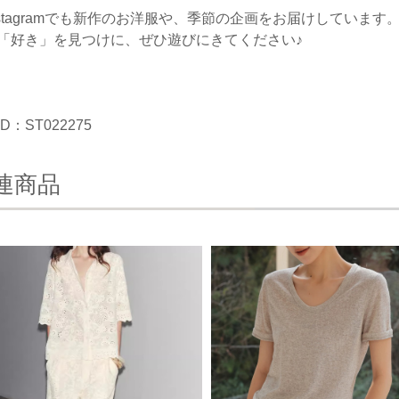
nstagramでも新作のお洋服や、季節の企画をお届けしています
「好き」を見つけに、ぜひ遊びにきてください♪
D：ST022275
連商品