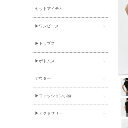
セットアイテム
▶ワンピース
▶トップス
▶ボトムス
アウター
▶ファッション小物
▶アクセサリー