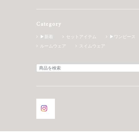
Category
▶新着
セットアイテム
▶ワンピース
ルームウェア
スイムウェア