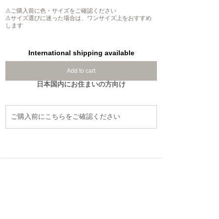
⚠ご購入前に色・サイズをご確認ください
⚠サイズ選びに迷った場合は、ワンサイズ上をおすすめ
します
International shipping available
Add to cart
日本国内にお住まいの方向け
ご購入前にこちらをご確認ください