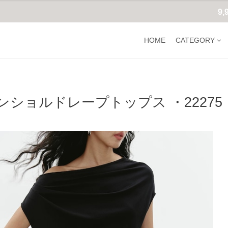
9
HOME
CATEGORY
ンショルドレープトップス ・22275