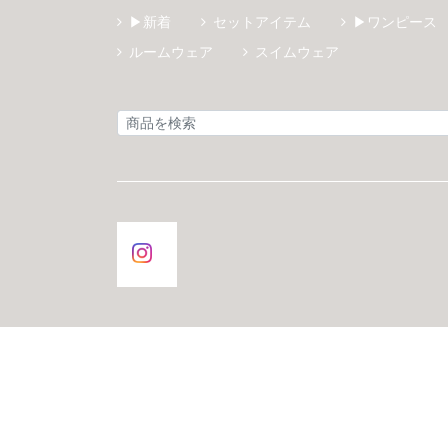
▶新着
セットアイテム
▶ワンピース
ルームウェア
スイムウェア