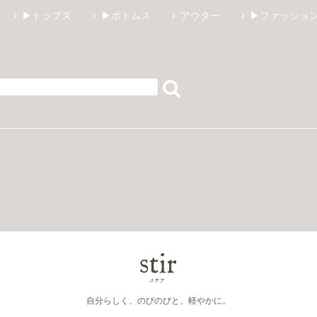
▶トップス
▶ボトムス
アウター
▶ファッショ
自分らしく、のびのびと、軽やかに。