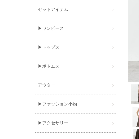
セットアイテム
▶ワンピース
▶トップス
▶ボトムス
アウター
▶ファッション小物
▶アクセサリー