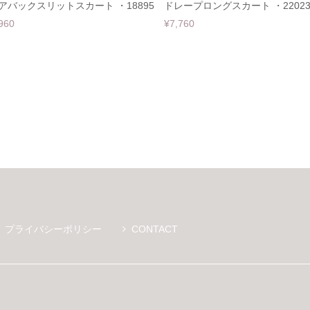
アバックスリットスカート ・18895
ドレープロングスカート ・2202
960
¥7,760
プライバシーポリシー
CONTACT