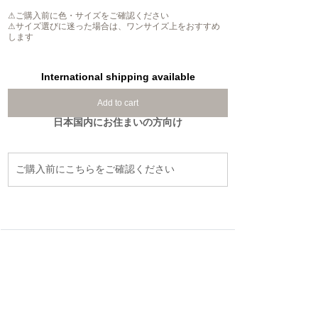
⚠ご購入前に色・サイズをご確認ください
⚠サイズ選びに迷った場合は、ワンサイズ上をおすすめ
します
International shipping available
Add to cart
日本国内にお住まいの方向け
ご購入前にこちらをご確認ください