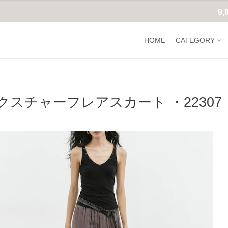
9
HOME
CATEGORY
クスチャーフレアスカート ・22307