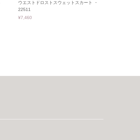
3
ウエストドロストスウェットスカート ・
22511
¥7,460