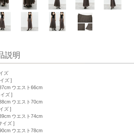
品説明
イズ
サイズ ]
7cm ウエスト66cm
サイズ ]
8cm ウエスト70cm
サイズ ]
9cm ウエスト74cm
Lサイズ ]
0cm ウエスト78cm