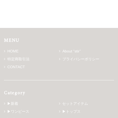
MENU
HOME
About “stir”
特定商取引法
プライバシーポリシー
CONTACT
Category
▶新着
セットアイテム
▶ワンピース
▶トップス