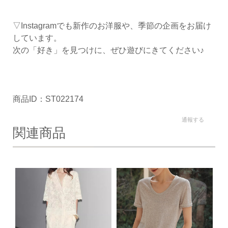
▽Instagramでも新作のお洋服や、季節の企画をお届け
しています。
次の「好き」を見つけに、ぜひ遊びにきてください♪
商品ID：ST022174
通報する
関連商品