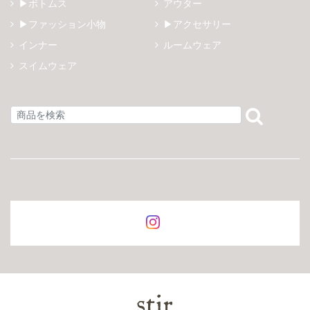
▶ボトムス
アウター
▶ファッション小物
▶アクセサリー
インナー
ルームウェア
スイムウェア