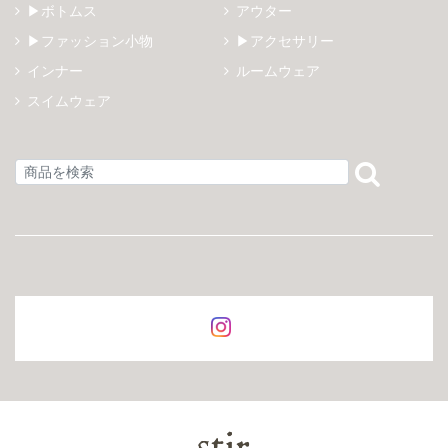
▶ボトムス
アウター
▶ファッション小物
▶アクセサリー
インナー
ルームウェア
スイムウェア