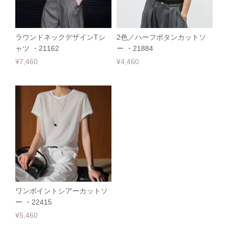
ラウンドネックデザインTシ
2色／ハーフボタンカットソ
ャツ ・21162
ー ・21884
¥7,460
¥4,460
ワンポイントシアーカットソ
ー ・22415
¥5,460