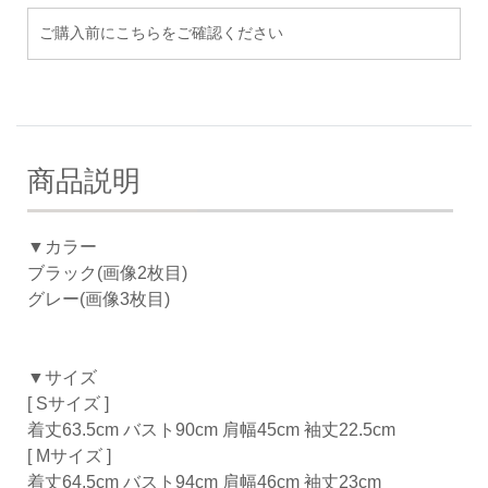
ご購入前にこちらをご確認ください
商品説明
▼カラー
ブラック(画像2枚目)
グレー(画像3枚目)
▼サイズ
[ Sサイズ ]
着丈63.5cm バスト90cm 肩幅45cm 袖丈22.5cm
[ Mサイズ ]
着丈64.5cm バスト94cm 肩幅46cm 袖丈23cm