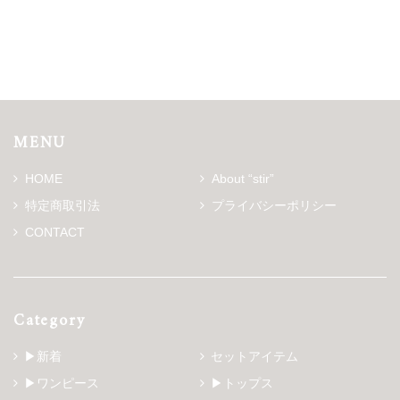
MENU
HOME
About “stir”
特定商取引法
プライバシーポリシー
CONTACT
Category
▶新着
セットアイテム
▶ワンピース
▶トップス