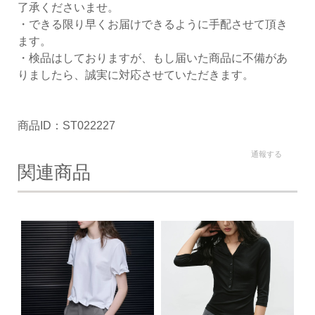
了承くださいませ。
・できる限り早くお届けできるように手配させて頂き
ます。
・検品はしておりますが、もし届いた商品に不備があ
りましたら、誠実に対応させていただきます。
商品ID：ST022227
通報する
関連商品