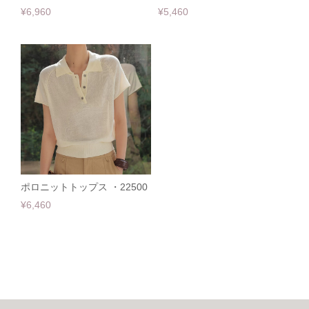
¥6,960
¥5,460
ポロニットトップス ・22500
¥6,460