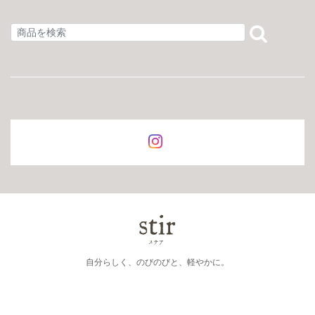
自分らしく、のびのびと、軽やかに。