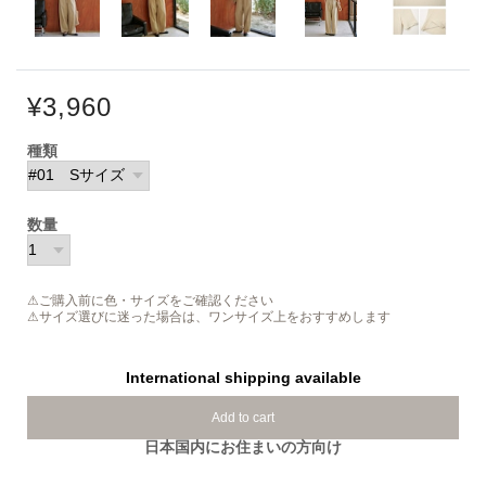
¥3,960
種類
数量
⚠ご購入前に色・サイズをご確認ください
⚠サイズ選びに迷った場合は、ワンサイズ上をおすすめします
International shipping available
Add to cart
日本国内にお住まいの方向け