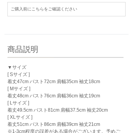
ご購入前にこちらをご確認ください
商品説明
▼サイズ
[ Sサイズ ]
着丈47cm バスト72cm 肩幅35cm 袖丈18cm
[ Mサイズ ]
着丈48cm バスト76cm 肩幅36cm 袖丈19cm
[ Lサイズ ]
着丈49.5cm バスト81cm 肩幅37.5cm 袖丈20cm
[ XLサイズ ]
着丈51cm バスト86cm 肩幅39cm 袖丈21cm
※1-3cm程度の誤差がある場合がございます。予めご