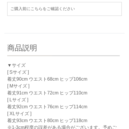
ご購入前にこちらをご確認ください
商品説明
▼サイズ
[ Sサイズ ]
着丈90cm ウエスト68cm ヒップ106cm
[ Mサイズ ]
着丈91cm ウエスト72cm ヒップ110cm
[ Lサイズ ]
着丈92cm ウエスト76cm ヒップ114cm
[ XLサイズ ]
着丈93cm ウエスト80cm ヒップ118cm
※1-3cm程度の誤差がある場合がございます。予めご