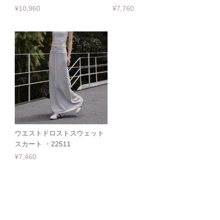
¥10,960
¥7,760
ウエストドロストスウェット
スカート ・22511
¥7,460