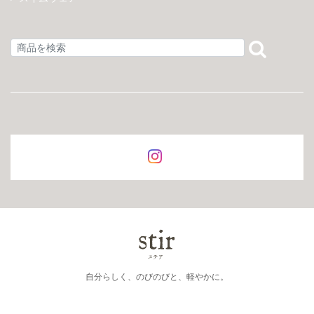
自分らしく、のびのびと、軽やかに。