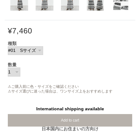
¥7,460
種類
数量
⚠ご購入前に色・サイズをご確認ください
⚠サイズ選びに迷った場合は、ワンサイズ上をおすすめします
International shipping available
Add to cart
日本国内にお住まいの方向け