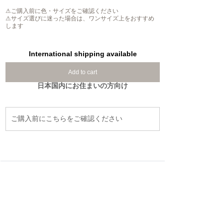
⚠ご購入前に色・サイズをご確認ください
⚠サイズ選びに迷った場合は、ワンサイズ上をおすすめ
します
International shipping available
Add to cart
日本国内にお住まいの方向け
ご購入前にこちらをご確認ください