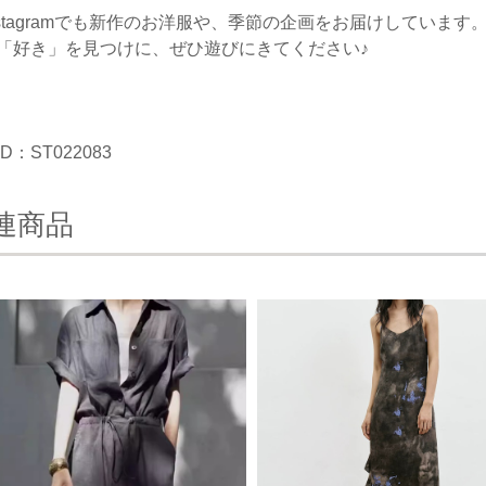
nstagramでも新作のお洋服や、季節の企画をお届けしています
「好き」を見つけに、ぜひ遊びにきてください♪
D：ST022083
連商品