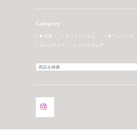
Category
▶新着
セットアイテム
▶ワンピース
ルームウェア
スイムウェア