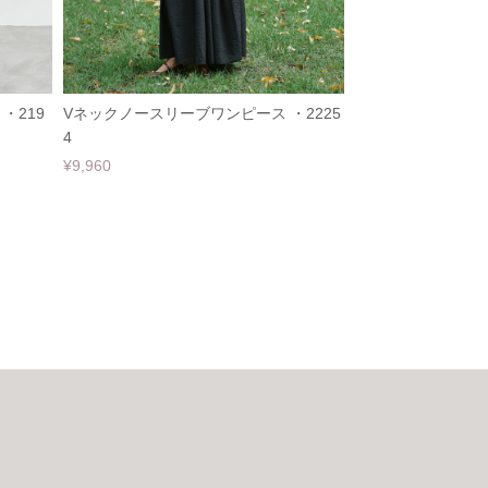
・219
Vネックノースリーブワンピース ・2225
4
¥9,960