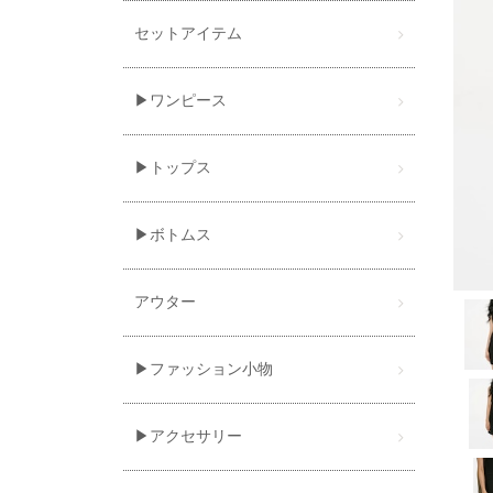
セットアイテム
▶ワンピース
▶トップス
▶ボトムス
アウター
▶ファッション小物
▶アクセサリー