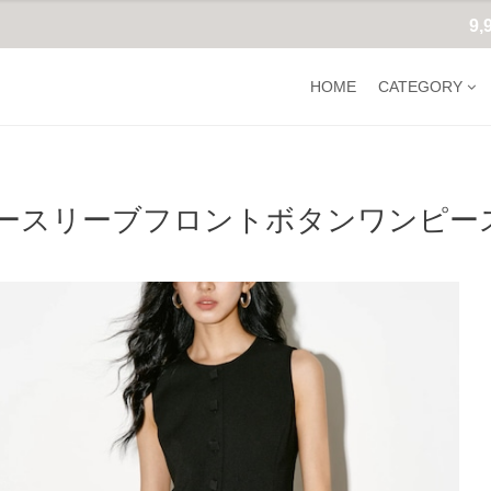
9
HOME
CATEGORY
ースリーブフロントボタンワンピース 