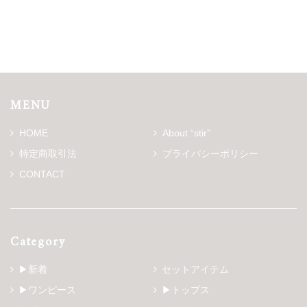
MENU
HOME
About “stir”
特定商取引法
プライバシーポリシー
CONTACT
Category
▶新着
セットアイテム
▶ワンピース
▶トップス