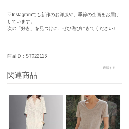
▽Instagramでも新作のお洋服や、季節の企画をお届け
しています。
次の「好き」を見つけに、ぜひ遊びにきてください♪
商品ID：ST022113
通報する
関連商品