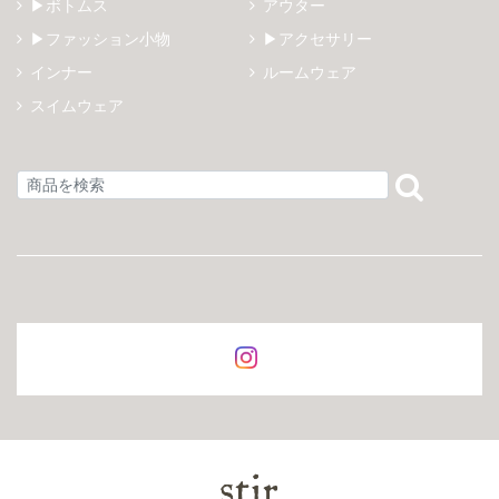
▶ボトムス
アウター
▶ファッション小物
▶アクセサリー
インナー
ルームウェア
スイムウェア