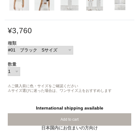
¥3,760
種類
数量
⚠ご購入前に色・サイズをご確認ください
⚠サイズ選びに迷った場合は、ワンサイズ上をおすすめします
International shipping available
Add to cart
日本国内にお住まいの方向け