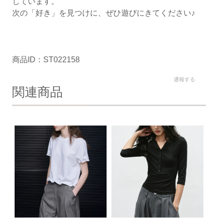
しています。
次の「好き」を見つけに、ぜひ遊びにきてください♪
商品ID：ST022158
通報する
関連商品