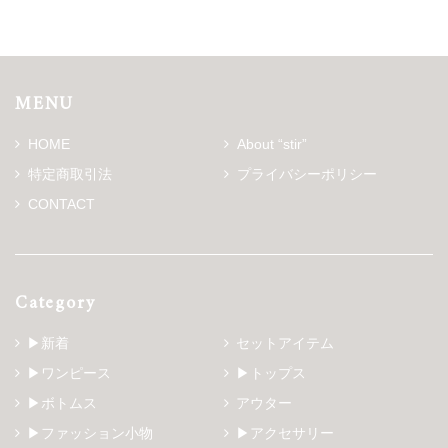
MENU
HOME
About “stir”
特定商取引法
プライバシーポリシー
CONTACT
Category
▶新着
セットアイテム
▶ワンピース
▶トップス
▶ボトムス
アウター
▶ファッション小物
▶アクセサリー