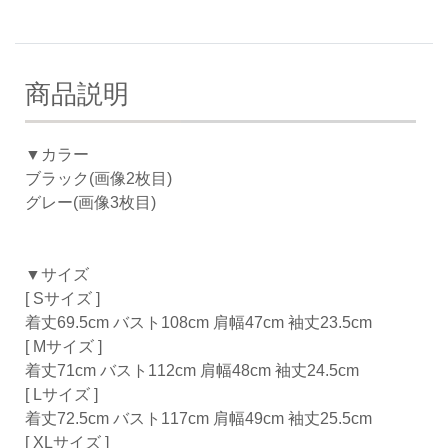
商品説明
▼カラー
ブラック(画像2枚目)
グレー(画像3枚目)
▼サイズ
[ Sサイズ ]
着丈69.5cm バスト108cm 肩幅47cm 袖丈23.5cm
[ Mサイズ ]
着丈71cm バスト112cm 肩幅48cm 袖丈24.5cm
[ Lサイズ ]
着丈72.5cm バスト117cm 肩幅49cm 袖丈25.5cm
[ XLサイズ ]