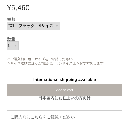
¥5,460
種類
数量
⚠ご購入前に色・サイズをご確認ください
⚠サイズ選びに迷った場合は、ワンサイズ上をおすすめします
International shipping available
Add to cart
日本国内にお住まいの方向け
ご購入前にこちらをご確認ください