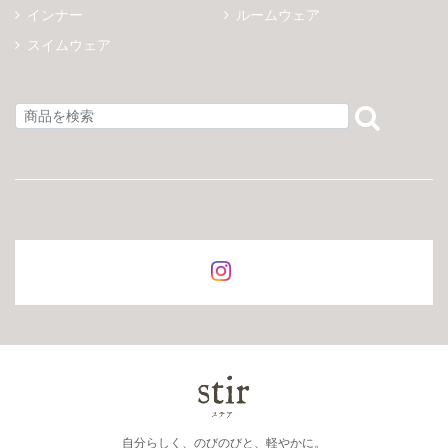
インナー
ルームウェア
スイムウェア
自分らしく、のびのびと、軽やかに。