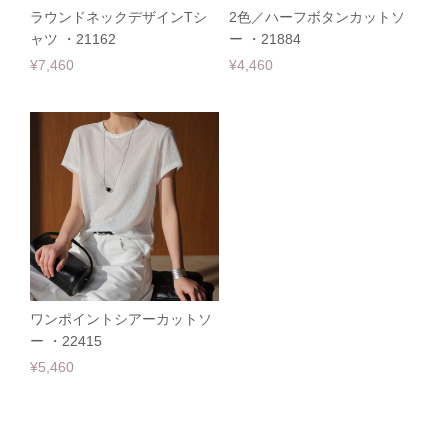
ラウンドネックデザインTシ
2色／ハーフボタンカットソ
ャツ ・21162
ー ・21884
¥7,460
¥4,460
ワンポイントシアーカットソ
ー ・22415
¥5,460