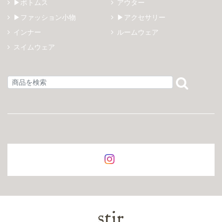
▶ボトムス
アウター
▶ファッション小物
▶アクセサリー
インナー
ルームウェア
スイムウェア