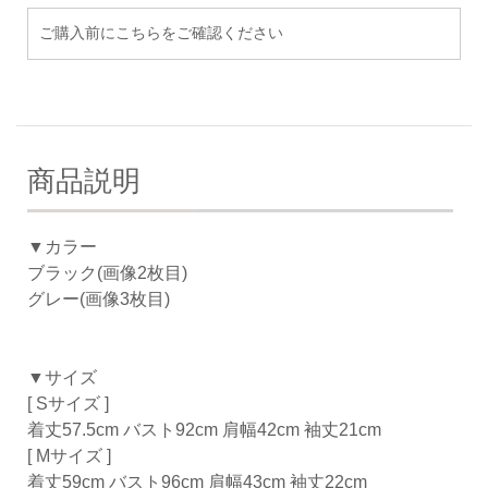
ご購入前にこちらをご確認ください
商品説明
▼カラー
ブラック(画像2枚目)
グレー(画像3枚目)
▼サイズ
[ Sサイズ ]
着丈57.5cm バスト92cm 肩幅42cm 袖丈21cm
[ Mサイズ ]
着丈59cm バスト96cm 肩幅43cm 袖丈22cm