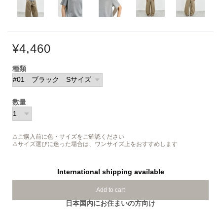
¥4,460
種類
数量
⚠ご購入前に色・サイズをご確認ください
⚠サイズ選びに迷った場合は、ワンサイズ上をおすすめします
International shipping available
Add to cart
日本国内にお住まいの方向け