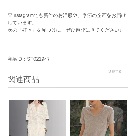
▽Instagramでも新作のお洋服や、季節の企画をお届け
しています。
次の「好き」を見つけに、ぜひ遊びにきてください♪
商品ID：ST021947
通報する
関連商品