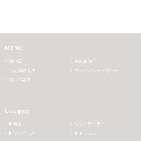
MENU
HOME
About “stir”
特定商取引法
プライバシーポリシー
CONTACT
Category
▶新着
セットアイテム
▶ワンピース
▶トップス