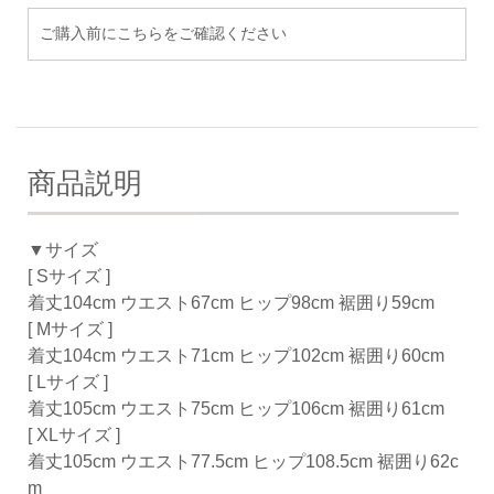
ご購入前にこちらをご確認ください
商品説明
▼サイズ
[ Sサイズ ]
着丈104cm ウエスト67cm ヒップ98cm 裾囲り59cm
[ Mサイズ ]
着丈104cm ウエスト71cm ヒップ102cm 裾囲り60cm
[ Lサイズ ]
着丈105cm ウエスト75cm ヒップ106cm 裾囲り61cm
[ XLサイズ ]
着丈105cm ウエスト77.5cm ヒップ108.5cm 裾囲り62c
m