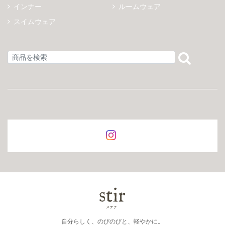
インナー
ルームウェア
スイムウェア
自分らしく、のびのびと、軽やかに。