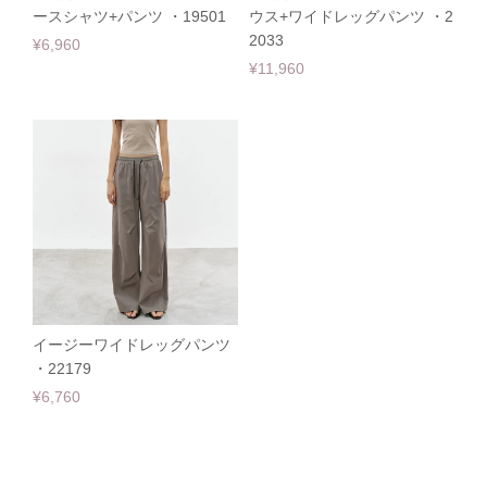
ースシャツ+パンツ ・19501
ウス+ワイドレッグパンツ ・2
2033
¥6,960
¥11,960
イージーワイドレッグパンツ
・22179
¥6,760