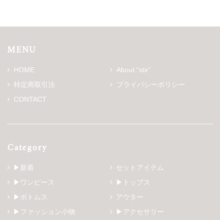
MENU
HOME
About “stir”
特定商取引法
プライバシーポリシー
CONTACT
Category
▶新着
セットアイテム
▶ワンピース
▶トップス
▶ボトムス
アウター
▶ファッション小物
▶アクセサリー