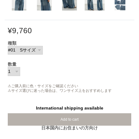
¥9,760
種類
数量
⚠ご購入前に色・サイズをご確認ください
⚠サイズ選びに迷った場合は、ワンサイズ上をおすすめします
International shipping available
Add to cart
日本国内にお住まいの方向け