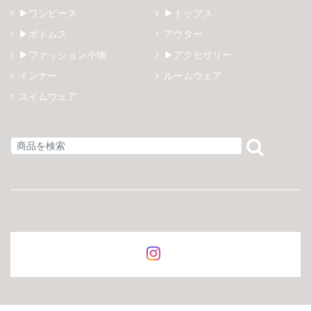
▶ワンピース
▶トップス
▶ボトムス
アウター
▶ファッション小物
▶アクセサリー
インナー
ルームウェア
スイムウェア