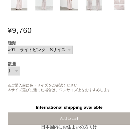
¥9,760
種類
数量
⚠ご購入前に色・サイズをご確認ください
⚠サイズ選びに迷った場合は、ワンサイズ上をおすすめします
International shipping available
Add to cart
日本国内にお住まいの方向け