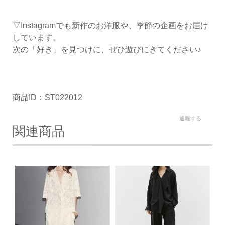
▽Instagramでも新作のお洋服や、季節の企画をお届け
しています。
次の「好き」を見つけに、ぜひ遊びにきてください♪
商品ID：ST022012
通報する
関連商品