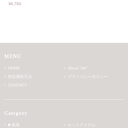
¥6,760
MENU
HOME
About “stir”
特定商取引法
プライバシーポリシー
CONTACT
Category
▶新着
セットアイテム