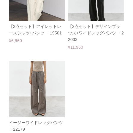
【2点セット】アイレットレ
【2点セット】デザインブラ
ースシャツ+パンツ ・19501
ウス+ワイドレッグパンツ ・2
2033
¥6,960
¥11,960
イージーワイドレッグパンツ
・22179