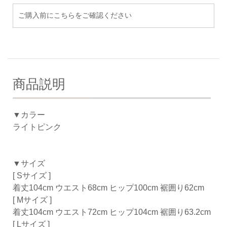
ご購入前にこちらをご確認ください
商品説明
▼カラー
ライトピンク
▼サイズ
[ Sサイズ ]
着丈104cm ウエスト68cm ヒップ100cm 裾囲り62cm
[ Mサイズ ]
着丈104cm ウエスト72cm ヒップ104cm 裾囲り63.2cm
[ Lサイズ ]