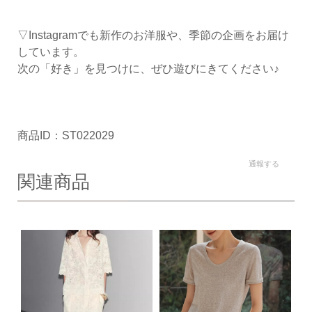
▽Instagramでも新作のお洋服や、季節の企画をお届け
しています。
次の「好き」を見つけに、ぜひ遊びにきてください♪
商品ID：ST022029
通報する
関連商品