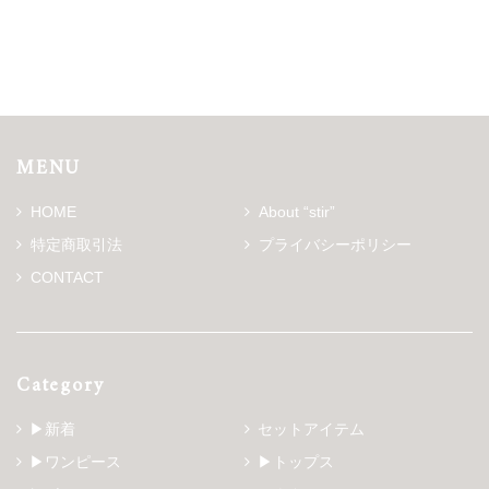
MENU
HOME
About “stir”
特定商取引法
プライバシーポリシー
CONTACT
Category
▶新着
セットアイテム
▶ワンピース
▶トップス