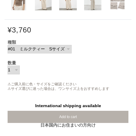
¥3,760
種類
数量
⚠ご購入前に色・サイズをご確認ください
⚠サイズ選びに迷った場合は、ワンサイズ上をおすすめします
International shipping available
Add to cart
日本国内にお住まいの方向け