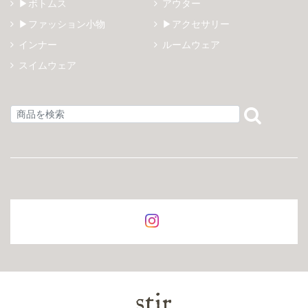
▶ボトムス
アウター
▶ファッション小物
▶アクセサリー
インナー
ルームウェア
スイムウェア