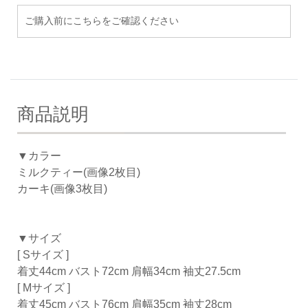
ご購入前にこちらをご確認ください
商品説明
▼カラー
ミルクティー(画像2枚目)
カーキ(画像3枚目)
▼サイズ
[ Sサイズ ]
着丈44cm バスト72cm 肩幅34cm 袖丈27.5cm
[ Mサイズ ]
着丈45cm バスト76cm 肩幅35cm 袖丈28cm