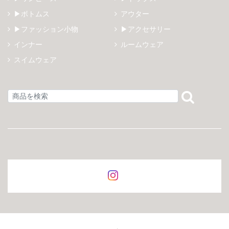
▶ボトムス
アウター
▶ファッション小物
▶アクセサリー
インナー
ルームウェア
スイムウェア