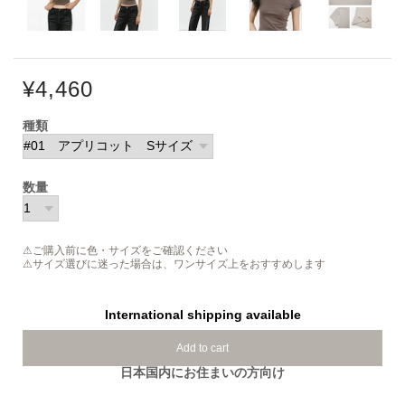
¥4,460
種類
数量
⚠ご購入前に色・サイズをご確認ください
⚠サイズ選びに迷った場合は、ワンサイズ上をおすすめします
International shipping available
Add to cart
日本国内にお住まいの方向け