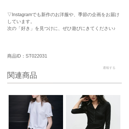
▽Instagramでも新作のお洋服や、季節の企画をお届け
しています。
次の「好き」を見つけに、ぜひ遊びにきてください♪
商品ID：ST022031
通報する
関連商品