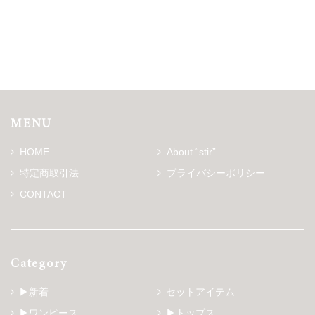
MENU
HOME
About “stir”
特定商取引法
プライバシーポリシー
CONTACT
Category
▶新着
セットアイテム
▶ワンピース
▶トップス