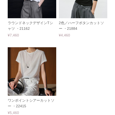
ラウンドネックデザインTシ
2色／ハーフボタンカットソ
ャツ ・21162
ー ・21884
¥7,460
¥4,460
ワンポイントシアーカットソ
ー ・22415
¥5,460