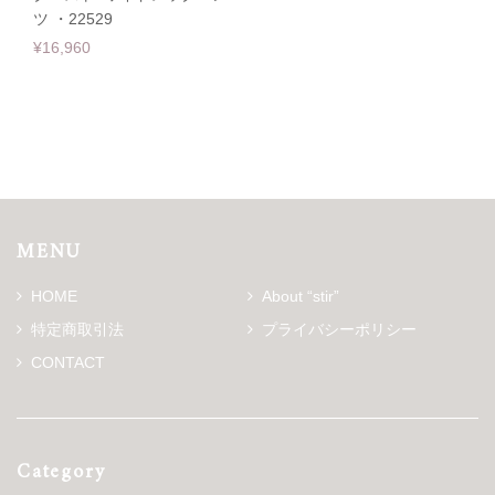
ツ ・22529
¥16,960
MENU
HOME
About “stir”
特定商取引法
プライバシーポリシー
CONTACT
Category