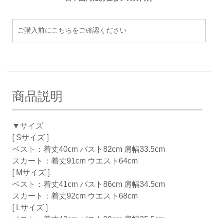
ご購入前にこちらをご確認ください
商品説明
▼サイズ
[ Sサイズ ]
ベスト：着丈40cm バスト82cm 肩幅33.5cm
スカート：着丈91cm ウエスト64cm
[ Mサイズ ]
ベスト：着丈41cm バスト86cm 肩幅34.5cm
スカート：着丈92cm ウエスト68cm
[ Lサイズ ]