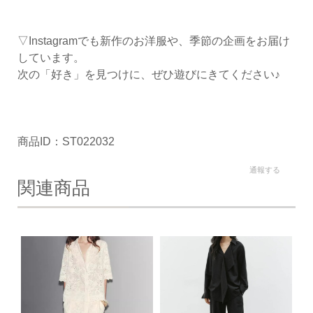
▽Instagramでも新作のお洋服や、季節の企画をお届け
しています。
次の「好き」を見つけに、ぜひ遊びにきてください♪
商品ID：ST022032
通報する
関連商品