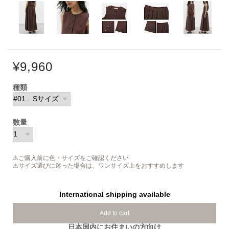
¥9,960
種類
数量
⚠ご購入前に色・サイズをご確認ください
⚠サイズ選びに迷った場合は、ワンサイズ上をおすすめします
International shipping available
Add to cart
日本国内にお住まいの方向け