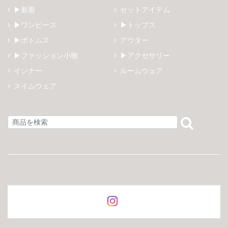
▶新着
セットアイテム
▶ワンピース
▶トップス
▶ボトムス
アウター
▶ファッション小物
▶アクセサリー
インナー
ルームウェア
スイムウェア