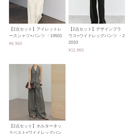
【2点セット】アイレットレ
【2点セット】デザインブラ
ースシャツ+パンツ ・19501
ウス+ワイドレッグパンツ ・2
2033
¥6,960
¥11,960
【2点セット】ホルターネッ
クベスト+ワイドレッグパン