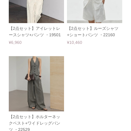
【2点セット】アイレットレ
【2点セット】ルーズシャツ
ースシャツ+パンツ ・19501
+ショートパンツ ・22160
¥6,960
¥10,460
【2点セット】ホルターネッ
クベスト+ワイドレッグパン
ツ ・22529