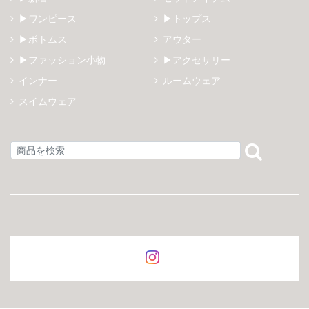
▶ワンピース
▶トップス
▶ボトムス
アウター
▶ファッション小物
▶アクセサリー
インナー
ルームウェア
スイムウェア