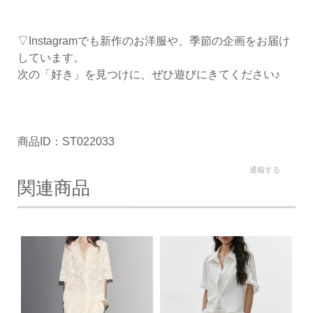
▽Instagramでも新作のお洋服や、季節の企画をお届け
しています。
次の「好き」を見つけに、ぜひ遊びにきてください♪
商品ID：ST022033
通報する
関連商品