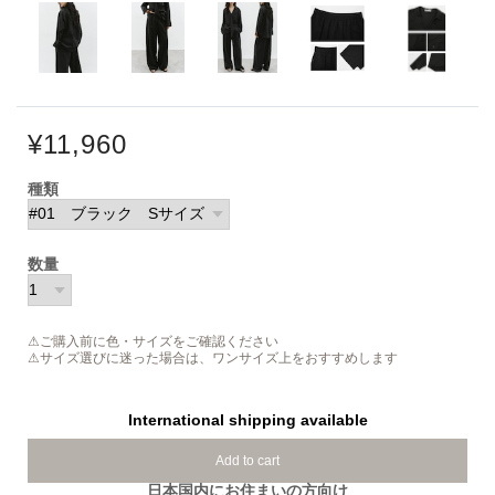
¥11,960
種類
数量
⚠ご購入前に色・サイズをご確認ください
⚠サイズ選びに迷った場合は、ワンサイズ上をおすすめします
International shipping available
Add to cart
日本国内にお住まいの方向け