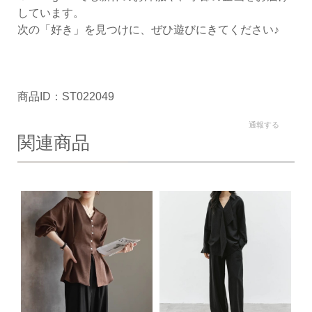
しています。
次の「好き」を見つけに、ぜひ遊びにきてください♪
商品ID：ST022049
通報する
関連商品