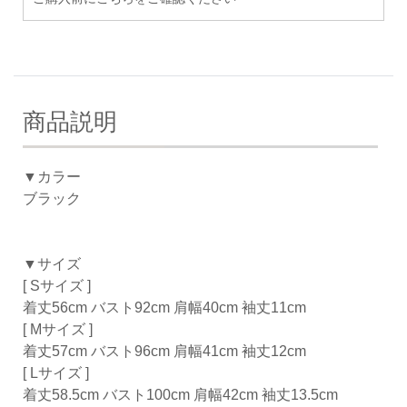
商品説明
▼カラー
ブラック
▼サイズ
[ Sサイズ ]
着丈56cm バスト92cm 肩幅40cm 袖丈11cm
[ Mサイズ ]
着丈57cm バスト96cm 肩幅41cm 袖丈12cm
[ Lサイズ ]
着丈58.5cm バスト100cm 肩幅42cm 袖丈13.5cm