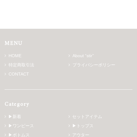
MENU
HOME
About “stir”
特定商取引法
プライバシーポリシー
CONTACT
Category
▶新着
セットアイテム
▶ワンピース
▶トップス
▶ボトムス
アウター