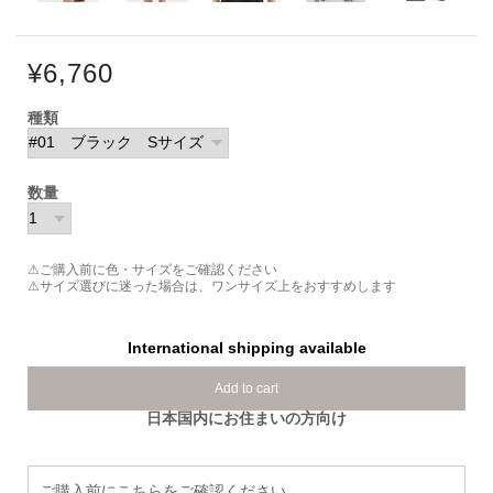
¥6,760
種類
数量
⚠ご購入前に色・サイズをご確認ください
⚠サイズ選びに迷った場合は、ワンサイズ上をおすすめします
International shipping available
Add to cart
日本国内にお住まいの方向け
ご購入前にこちらをご確認ください