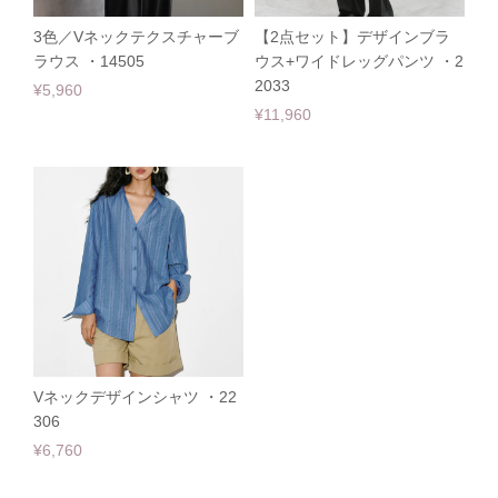
3色／Vネックテクスチャーブ
【2点セット】デザインブラ
ラウス ・14505
ウス+ワイドレッグパンツ ・2
2033
¥5,960
¥11,960
Vネックデザインシャツ ・22
306
¥6,760