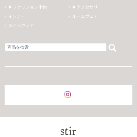
▶ファッション小物
▶アクセサリー
インナー
ルームウェア
スイムウェア