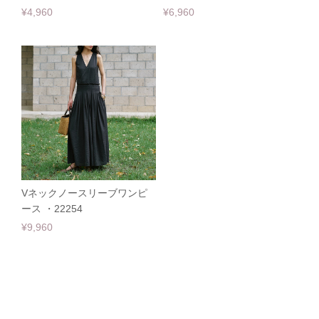
¥4,960
¥6,960
Vネックノースリーブワンピ
ース ・22254
¥9,960