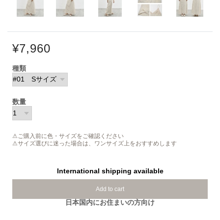
¥7,960
種類
数量
⚠ご購入前に色・サイズをご確認ください
⚠サイズ選びに迷った場合は、ワンサイズ上をおすすめします
International shipping available
Add to cart
日本国内にお住まいの方向け