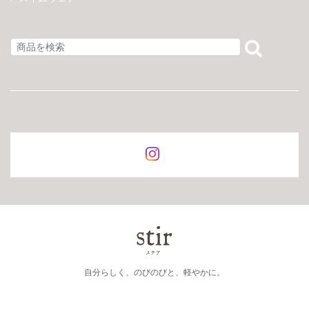
自分らしく、のびのびと、軽やかに。