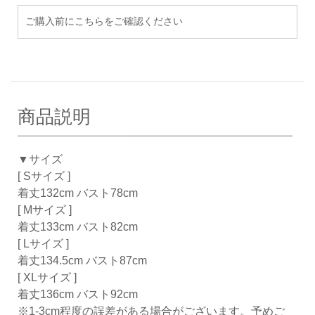
ご購入前にこちらをご確認ください
商品説明
▼サイズ
[ Sサイズ ]
着丈132cm バスト78cm
[ Mサイズ ]
着丈133cm バスト82cm
[ Lサイズ ]
着丈134.5cm バスト87cm
[ XLサイズ ]
着丈136cm バスト92cm
※1-3cm程度の誤差がある場合がございます。予めご