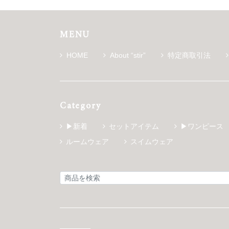
MENU
HOME
About “stir”
特定商取引法
Category
▶新着
セットアイテム
▶ワンピース
ルームウェア
スイムウェア