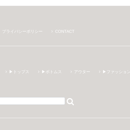
プライバシーポリシー
CONTACT
▶トップス
▶ボトムス
アウター
▶ファッショ