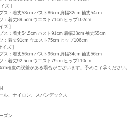
サイズ ]
ス：着丈53cm バスト86cm 肩幅32cm 袖丈54cm
：着丈89.5cm ウエスト71cm ヒップ102cm
サイズ ]
ス：着丈54.5cm バスト91cm 肩幅33cm 袖丈55cm
ツ：着丈91cm ウエスト75cm ヒップ106cm
Lサイズ ]
ス：着丈56cm バスト96cm 肩幅34cm 袖丈56cm
：着丈92.5cm ウエスト79cm ヒップ110cm
-3cm程度の誤差がある場合がございます。予めご了承ください
材
ール、ナイロン、スパンデックス
ーズン