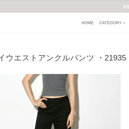
9
HOME
CATEGORY
イウエストアンクルパンツ ・21935