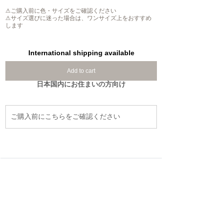
⚠ご購入前に色・サイズをご確認ください
⚠サイズ選びに迷った場合は、ワンサイズ上をおすすめ
します
International shipping available
Add to cart
日本国内にお住まいの方向け
ご購入前にこちらをご確認ください