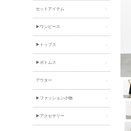
セットアイテム
▶ワンピース
▶トップス
▶ボトムス
アウター
▶ファッション小物
▶アクセサリー