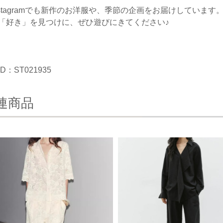
nstagramでも新作のお洋服や、季節の企画をお届けしています
「好き」を見つけに、ぜひ遊びにきてください♪
D：ST021935
連商品