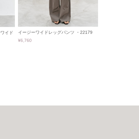
イージーワイドレッグパンツ ・22179
+ワイド
¥6,760