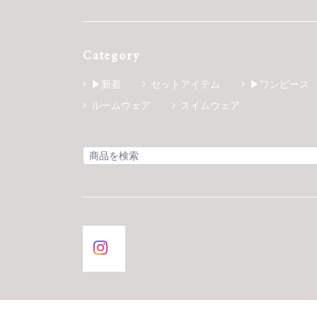
Category
▶新着
セットアイテム
▶ワンピース
ルームウェア
スイムウェア