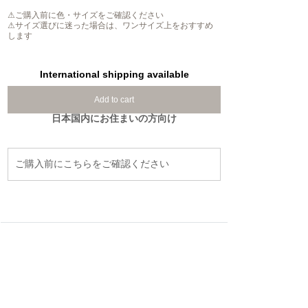
⚠ご購入前に色・サイズをご確認ください
⚠サイズ選びに迷った場合は、ワンサイズ上をおすすめ
します
International shipping available
Add to cart
日本国内にお住まいの方向け
ご購入前にこちらをご確認ください