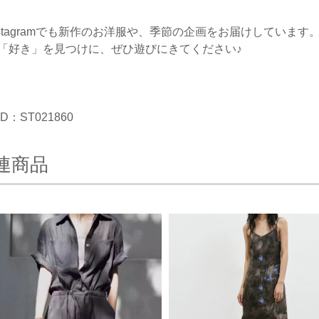
nstagramでも新作のお洋服や、季節の企画をお届けしています
「好き」を見つけに、ぜひ遊びにきてください♪
D：ST021860
連商品