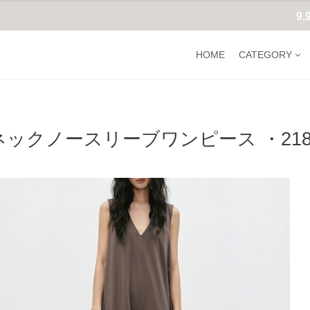
9
HOME
CATEGORY
ネックノースリーブワンピース ・218