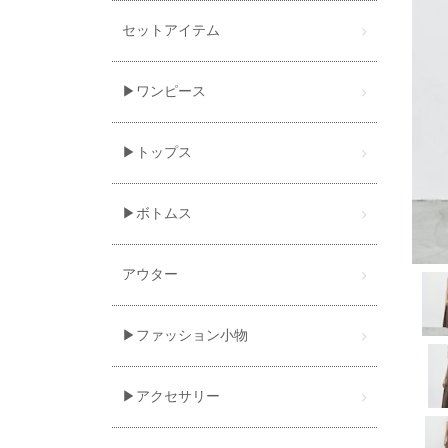
セットアイテム
▶ワンピース
▶トップス
▶ボトムス
アウター
▶ファッション小物
▶アクセサリー