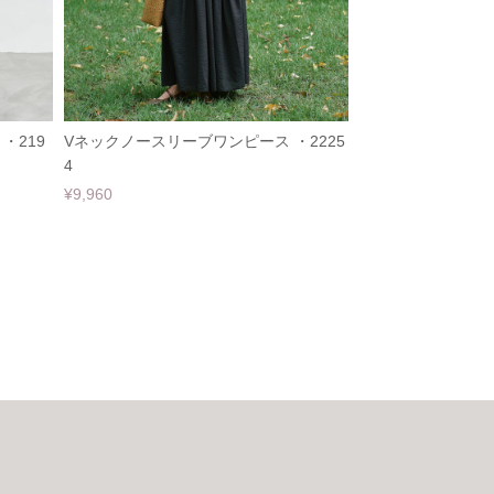
・219
Vネックノースリーブワンピース ・2225
4
¥9,960