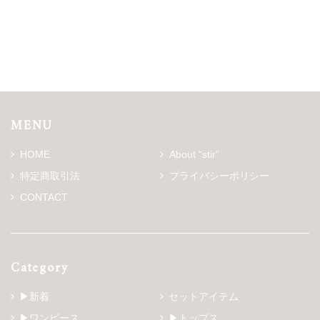
MENU
HOME
About “stir”
特定商取引法
プライバシーポリシー
CONTACT
Category
▶新着
セットアイテム
▶ワンピース
▶トップス