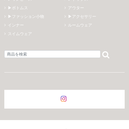
▶ボトムス
アウター
▶ファッション小物
▶アクセサリー
インナー
ルームウェア
スイムウェア