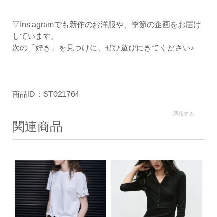
▽Instagramでも新作のお洋服や、季節の企画をお届け
しています。
次の「好き」を見つけに、ぜひ遊びにきてください♪
商品ID：ST021764
通報する
関連商品