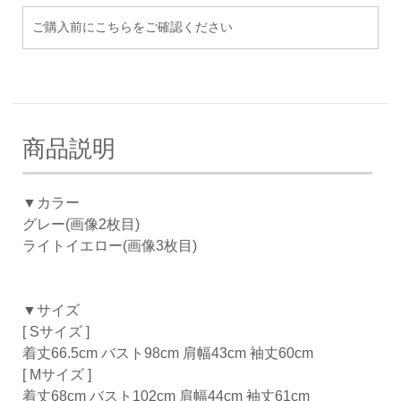
ご購入前にこちらをご確認ください
商品説明
▼カラー
グレー(画像2枚目)
ライトイエロー(画像3枚目)
▼サイズ
[ Sサイズ ]
着丈66.5cm バスト98cm 肩幅43cm 袖丈60cm
[ Mサイズ ]
着丈68cm バスト102cm 肩幅44cm 袖丈61cm