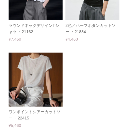
ラウンドネックデザインTシ
2色／ハーフボタンカットソ
ャツ ・21162
ー ・21884
¥7,460
¥4,460
ワンポイントシアーカットソ
ー ・22415
¥5,460