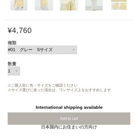
¥4,760
種類
数量
⚠ご購入前に色・サイズをご確認ください
⚠サイズ選びに迷った場合は、ワンサイズ上をおすすめします
International shipping available
Add to cart
日本国内にお住まいの方向け