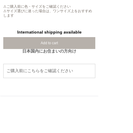
⚠ご購入前に色・サイズをご確認ください
⚠サイズ選びに迷った場合は、ワンサイズ上をおすすめ
します
International shipping available
Add to cart
日本国内にお住まいの方向け
ご購入前にこちらをご確認ください