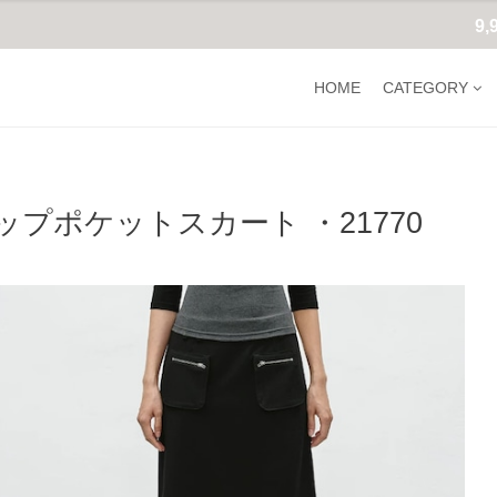
9
HOME
CATEGORY
ップポケットスカート ・21770