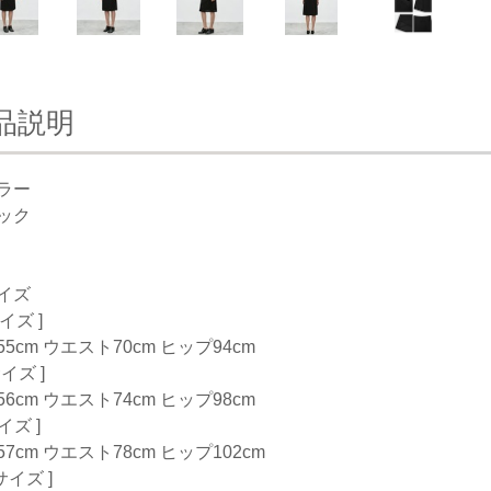
品説明
ラー
ック
イズ
サイズ ]
5cm ウエスト70cm ヒップ94cm
サイズ ]
6cm ウエスト74cm ヒップ98cm
サイズ ]
7cm ウエスト78cm ヒップ102cm
Lサイズ ]