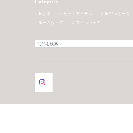
Category
▶新着
セットアイテム
▶ワンピース
ルームウェア
スイムウェア