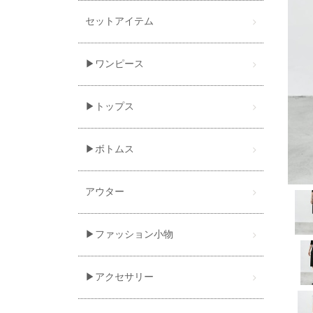
セットアイテム
▶ワンピース
▶トップス
▶ボトムス
アウター
▶ファッション小物
▶アクセサリー