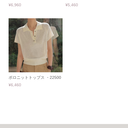
¥6,960
¥5,460
ポロニットトップス ・22500
¥6,460