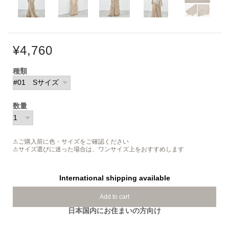
¥4,760
種類
数量
⚠ご購入前に色・サイズをご確認ください
⚠サイズ選びに迷った場合は、ワンサイズ上をおすすめします
International shipping available
Add to cart
日本国内にお住まいの方向け