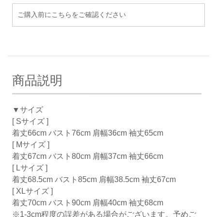
ご購入前にこちらをご確認ください
商品説明
▼サイズ
[ Sサイズ ]
着丈66cm バスト76cm 肩幅36cm 袖丈65cm
[ Mサイズ ]
着丈67cm バスト80cm 肩幅37cm 袖丈66cm
[ Lサイズ ]
着丈68.5cm バスト85cm 肩幅38.5cm 袖丈67cm
[ XLサイズ ]
着丈70cm バスト90cm 肩幅40cm 袖丈68cm
※1-3cm程度の誤差がある場合がございます。予めご