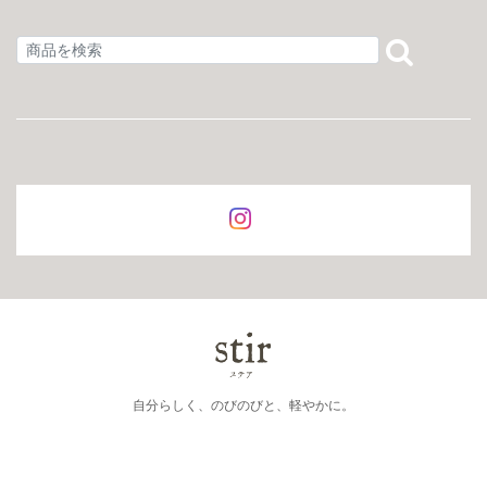
自分らしく、のびのびと、軽やかに。