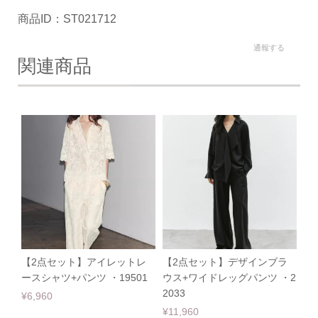
商品ID：ST021712
通報する
関連商品
【2点セット】アイレットレ
【2点セット】デザインブラ
ースシャツ+パンツ ・19501
ウス+ワイドレッグパンツ ・2
2033
¥6,960
¥11,960