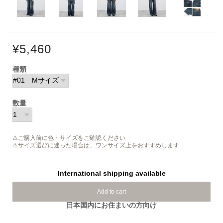
¥5,460
種類
数量
⚠ご購入前に色・サイズをご確認ください
⚠サイズ選びに迷った場合は、ワンサイズ上をおすすめします
International shipping available
Add to cart
日本国内にお住まいの方向け