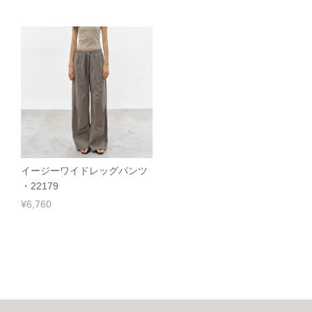
イージーワイドレッグパンツ
・22179
¥6,760