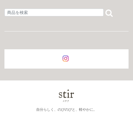
自分らしく、のびのびと、軽やかに。