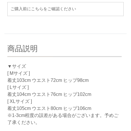
ご購入前にこちらをご確認ください
商品説明
▼サイズ
[ Mサイズ ]
着丈103cm ウエスト72cm ヒップ98cm
[ Lサイズ ]
着丈104cm ウエスト76cm ヒップ102cm
[ XLサイズ ]
着丈105cm ウエスト80cm ヒップ106cm
※1-3cm程度の誤差がある場合がございます。予めご
了承ください。