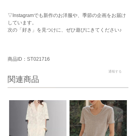
▽Instagramでも新作のお洋服や、季節の企画をお届け
しています。
次の「好き」を見つけに、ぜひ遊びにきてください♪
商品ID：ST021716
通報する
関連商品