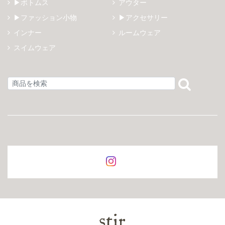
▶ボトムス
アウター
▶ファッション小物
▶アクセサリー
インナー
ルームウェア
スイムウェア