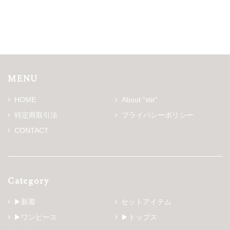
MENU
HOME
About “stir”
特定商取引法
プライバシーポリシー
CONTACT
Category
▶新着
セットアイテム
▶ワンピース
▶トップス