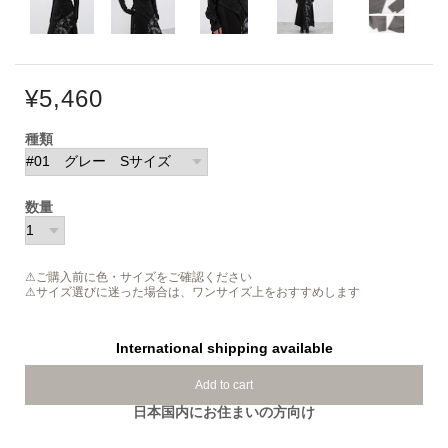
¥5,460
種類
数量
⚠ご購入前に色・サイズをご確認ください
⚠サイズ選びに迷った場合は、ワンサイズ上をおすすめします
International shipping available
Add to cart
日本国内にお住まいの方向け