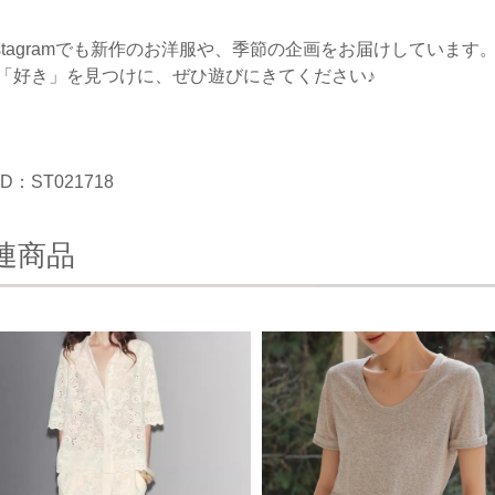
nstagramでも新作のお洋服や、季節の企画をお届けしています
「好き」を見つけに、ぜひ遊びにきてください♪
D：ST021718
連商品