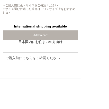
⚠ご購入前に色・サイズをご確認ください
⚠サイズ選びに迷った場合は、ワンサイズ上をおすすめ
します
International shipping available
Add to cart
日本国内にお住まいの方向け
ご購入前にこちらをご確認ください