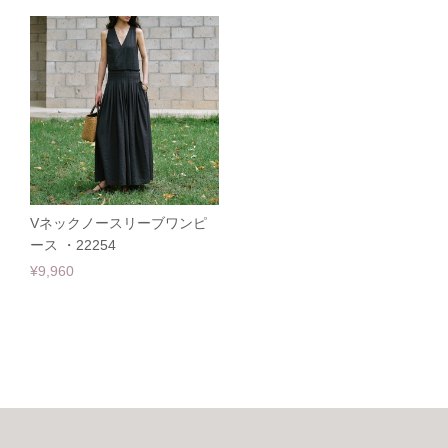
Vネックノースリーブワンピ
ース ・22254
¥9,960