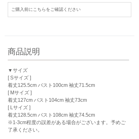
ご購入前にこちらをご確認ください
商品説明
▼サイズ
[ Sサイズ ]
着丈125.5cm バスト100cm 袖丈71.5cm
[ Mサイズ ]
着丈127cm バスト104cm 袖丈73cm
[ Lサイズ ]
着丈128.5cm バスト108cm 袖丈74.5cm
※1-3cm程度の誤差がある場合がございます。予めご
了承ください。