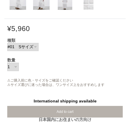
¥5,960
種類
数量
⚠ご購入前に色・サイズをご確認ください
⚠サイズ選びに迷った場合は、ワンサイズ上をおすすめします
International shipping available
Add to cart
日本国内にお住まいの方向け